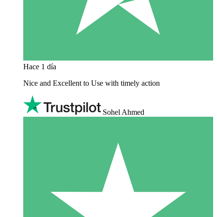
Hace 1 día
Nice and Excellent to Use with timely action
Sohel Ahmed