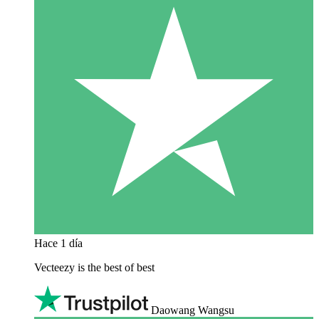
Hace 1 día
Vecteezy is the best of best
Daowang Wangsu