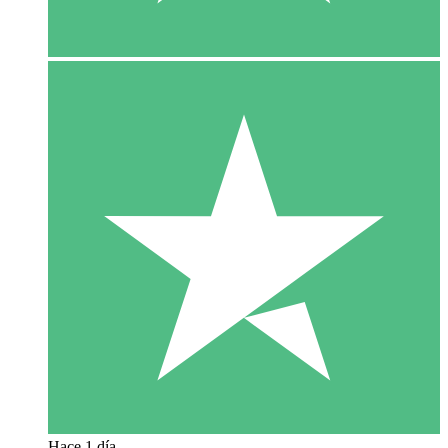
Hace 1 día