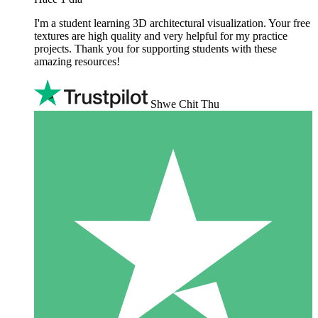
I'm a student learning 3D architectural visualization. Your free
textures are high quality and very helpful for my practice
projects. Thank you for supporting students with these
amazing resources!
Shwe Chit Thu