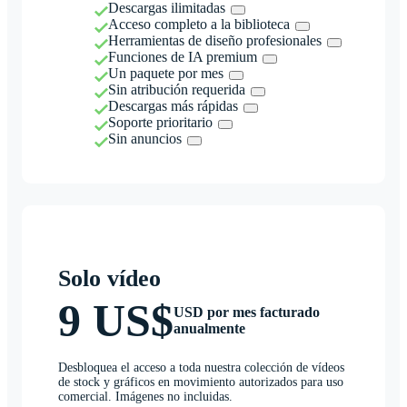
Descargas ilimitadas
Acceso completo a la biblioteca
Herramientas de diseño profesionales
Funciones de IA premium
Un paquete por mes
Sin atribución requerida
Descargas más rápidas
Soporte prioritario
Sin anuncios
Solo vídeo
9 US$
USD por mes facturado
anualmente
Desbloquea el acceso a toda nuestra colección de vídeos
de stock y gráficos en movimiento autorizados para uso
comercial. Imágenes no incluidas.