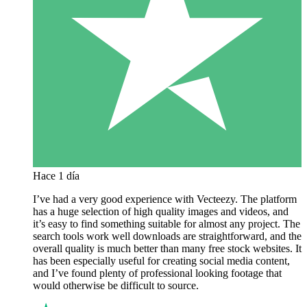
Hace 1 día
I’ve had a very good experience with Vecteezy. The platform
has a huge selection of high quality images and videos, and
it’s easy to find something suitable for almost any project. The
search tools work well downloads are straightforward, and the
overall quality is much better than many free stock websites. It
has been especially useful for creating social media content,
and I’ve found plenty of professional looking footage that
would otherwise be difficult to source.