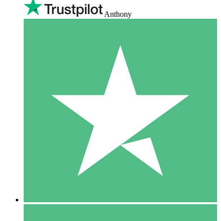
Anthony