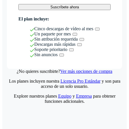
Suscríbete ahora
El plan incluye:
Cinco descargas de vídeo al mes
Un paquete por mes
Sin atribución requerida
Descargas más rápidas
Soporte prioritario
Sin anuncios
¿No quieres suscribirte?
Ver más opciones de compra
Los planes incluyen nuestra
Licencia Pro Estándar
y son para
acceso de un solo usuario.
Explore nuestros planes
Equipo
y
Empresa
para obtener
funciones adicionales.