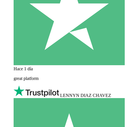
Hace 1 día
great platform
LENNYN DIAZ CHAVEZ