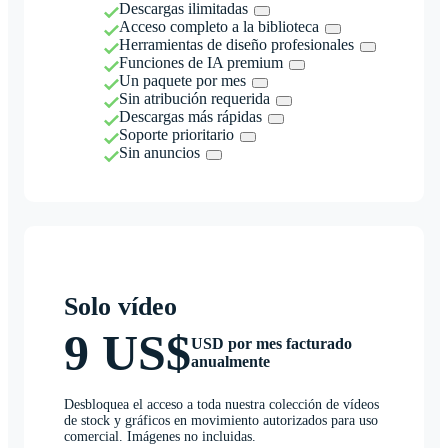
Descargas ilimitadas
Acceso completo a la biblioteca
Herramientas de diseño profesionales
Funciones de IA premium
Un paquete por mes
Sin atribución requerida
Descargas más rápidas
Soporte prioritario
Sin anuncios
Solo vídeo
9 US$
USD por mes facturado
anualmente
Desbloquea el acceso a toda nuestra colección de vídeos
de stock y gráficos en movimiento autorizados para uso
comercial. Imágenes no incluidas.