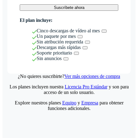
Suscríbete ahora
El plan incluye:
Cinco descargas de vídeo al mes
Un paquete por mes
Sin atribución requerida
Descargas más rápidas
Soporte prioritario
Sin anuncios
¿No quieres suscribirte?
Ver más opciones de compra
Los planes incluyen nuestra
Licencia Pro Estándar
y son para
acceso de un solo usuario.
Explore nuestros planes
Equipo
y
Empresa
para obtener
funciones adicionales.