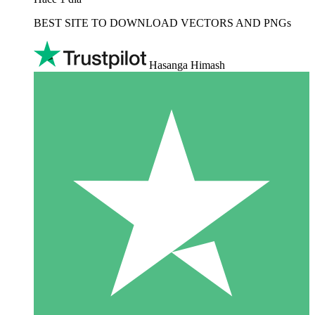
BEST SITE TO DOWNLOAD VECTORS AND PNGs
Hasanga Himash