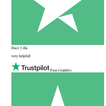
Hace 1 día
very helpfull
Essa Graphics