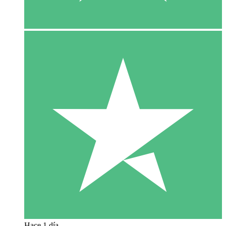
Hace 1 día