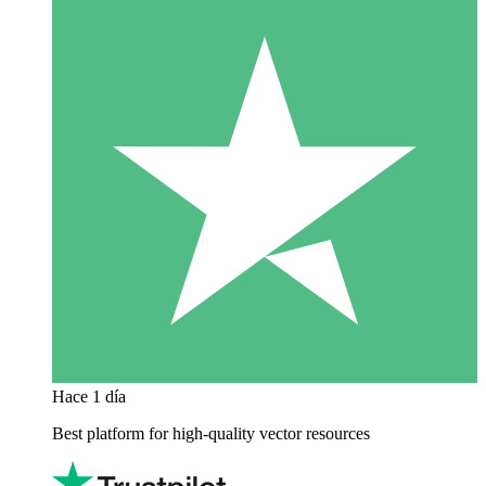
Hace 1 día
Best platform for high-quality vector resources