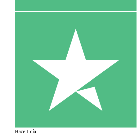
Hace 1 día