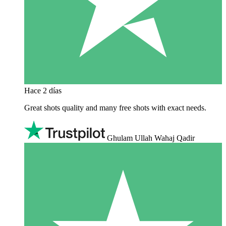
Hace 2 días
Great shots quality and many free shots with exact needs.
Ghulam Ullah Wahaj Qadir