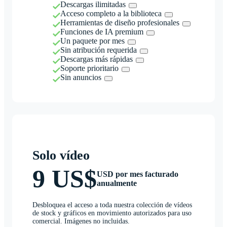
Descargas ilimitadas
Acceso completo a la biblioteca
Herramientas de diseño profesionales
Funciones de IA premium
Un paquete por mes
Sin atribución requerida
Descargas más rápidas
Soporte prioritario
Sin anuncios
Solo vídeo
9 US$
USD por mes facturado
anualmente
Desbloquea el acceso a toda nuestra colección de vídeos
de stock y gráficos en movimiento autorizados para uso
comercial. Imágenes no incluidas.