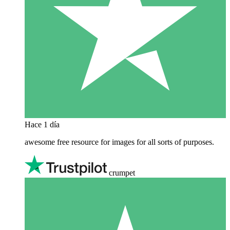
Hace 1 día
awesome free resource for images for all sorts of purposes.
crumpet