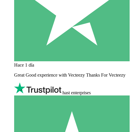
Hace 1 día
Great Good experience with Vecteezy Thanks For Vecteezy
hast enterprises