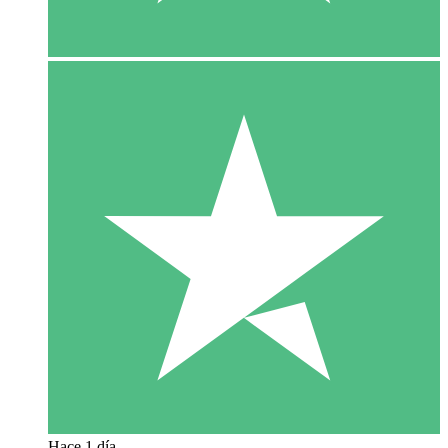
Hace 1 día