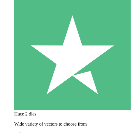
Hace 2 días
Wide variety of vectors to choose from