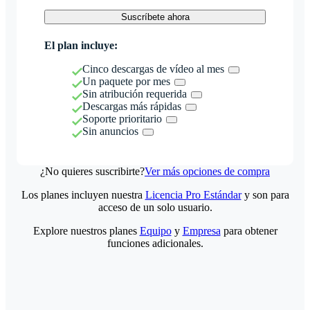
Suscríbete ahora
El plan incluye:
Cinco descargas de vídeo al mes
Un paquete por mes
Sin atribución requerida
Descargas más rápidas
Soporte prioritario
Sin anuncios
¿No quieres suscribirte?
Ver más opciones de compra
Los planes incluyen nuestra
Licencia Pro Estándar
y son para
acceso de un solo usuario.
Explore nuestros planes
Equipo
y
Empresa
para obtener
funciones adicionales.