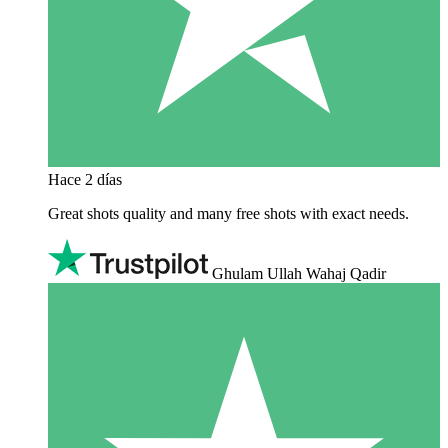
Hace 2 días
Great shots quality and many free shots with exact needs.
Ghulam Ullah Wahaj Qadir