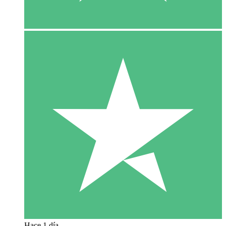
Hace 1 día