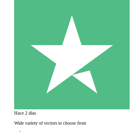
Hace 2 días
Wide variety of vectors to choose from