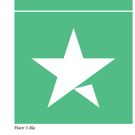
Hace 1 día