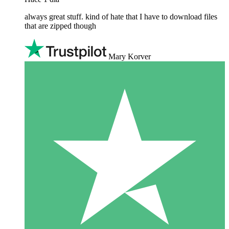
always great stuff. kind of hate that I have to download files
that are zipped though
Mary Korver