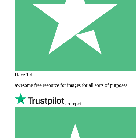
Hace 1 día
awesome free resource for images for all sorts of purposes.
crumpet