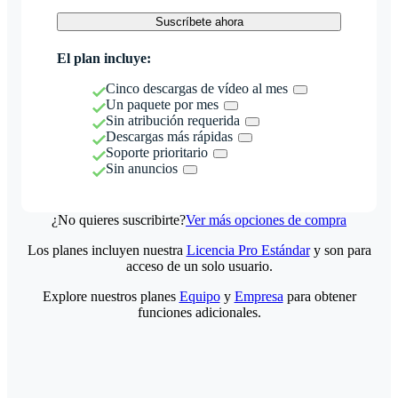
Suscríbete ahora
El plan incluye:
Cinco descargas de vídeo al mes
Un paquete por mes
Sin atribución requerida
Descargas más rápidas
Soporte prioritario
Sin anuncios
¿No quieres suscribirte?
Ver más opciones de compra
Los planes incluyen nuestra
Licencia Pro Estándar
y son para
acceso de un solo usuario.
Explore nuestros planes
Equipo
y
Empresa
para obtener
funciones adicionales.