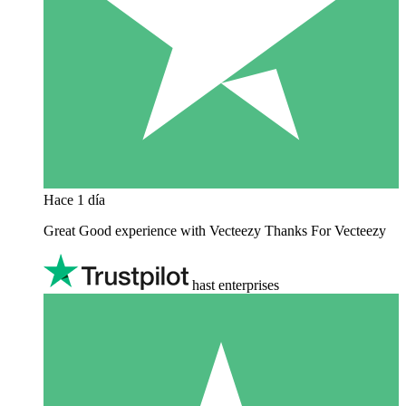
Hace 1 día
Great Good experience with Vecteezy Thanks For Vecteezy
hast enterprises