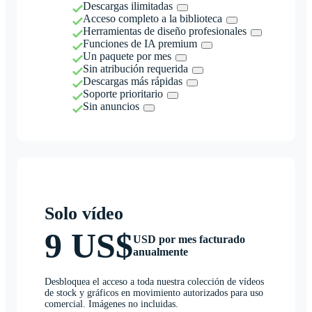
Descargas ilimitadas
Acceso completo a la biblioteca
Herramientas de diseño profesionales
Funciones de IA premium
Un paquete por mes
Sin atribución requerida
Descargas más rápidas
Soporte prioritario
Sin anuncios
Solo vídeo
9 US$
USD por mes facturado
anualmente
Desbloquea el acceso a toda nuestra colección de vídeos
de stock y gráficos en movimiento autorizados para uso
comercial. Imágenes no incluidas.