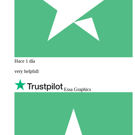
Hace 1 día
very helpfull
Essa Graphics