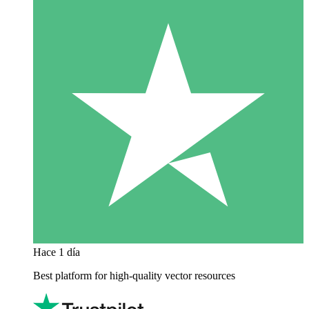
Hace 1 día
Best platform for high-quality vector resources