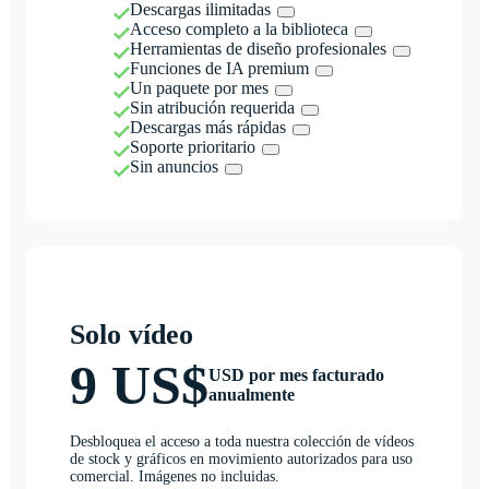
Descargas ilimitadas
Acceso completo a la biblioteca
Herramientas de diseño profesionales
Funciones de IA premium
Un paquete por mes
Sin atribución requerida
Descargas más rápidas
Soporte prioritario
Sin anuncios
Solo vídeo
9 US$
USD por mes facturado
anualmente
Desbloquea el acceso a toda nuestra colección de vídeos
de stock y gráficos en movimiento autorizados para uso
comercial. Imágenes no incluidas.