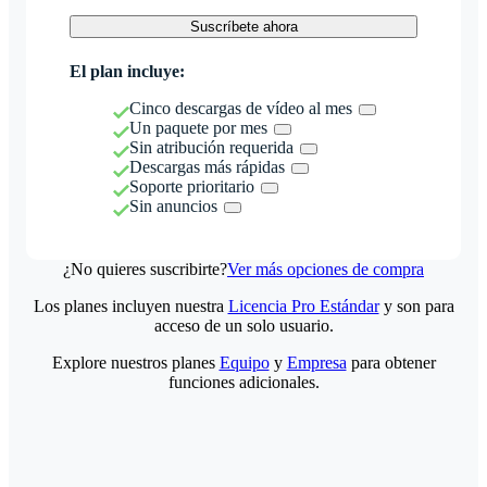
Suscríbete ahora
El plan incluye:
Cinco descargas de vídeo al mes
Un paquete por mes
Sin atribución requerida
Descargas más rápidas
Soporte prioritario
Sin anuncios
¿No quieres suscribirte?
Ver más opciones de compra
Los planes incluyen nuestra
Licencia Pro Estándar
y son para
acceso de un solo usuario.
Explore nuestros planes
Equipo
y
Empresa
para obtener
funciones adicionales.