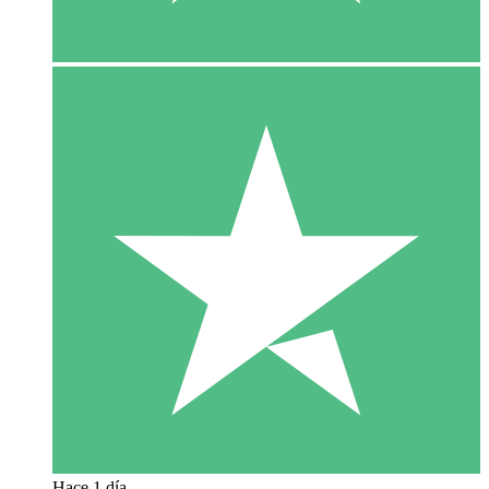
Hace 1 día