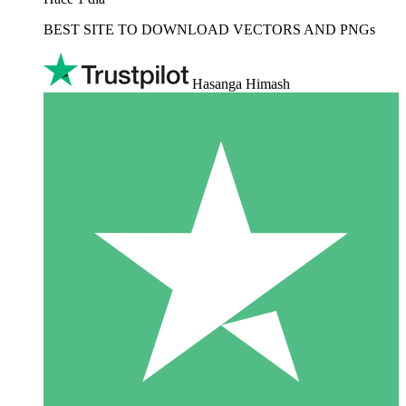
BEST SITE TO DOWNLOAD VECTORS AND PNGs
Hasanga Himash