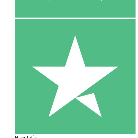
Hace 1 día