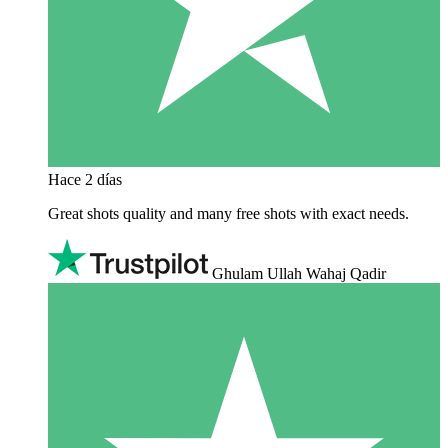
Hace 2 días
Great shots quality and many free shots with exact needs.
Ghulam Ullah Wahaj Qadir