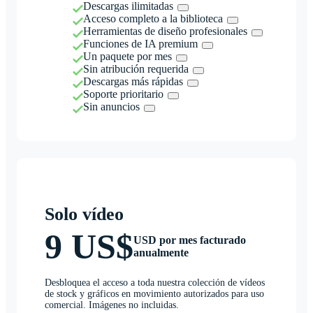
Descargas ilimitadas
Acceso completo a la biblioteca
Herramientas de diseño profesionales
Funciones de IA premium
Un paquete por mes
Sin atribución requerida
Descargas más rápidas
Soporte prioritario
Sin anuncios
Solo vídeo
9 US$
USD por mes facturado
anualmente
Desbloquea el acceso a toda nuestra colección de vídeos
de stock y gráficos en movimiento autorizados para uso
comercial. Imágenes no incluidas.