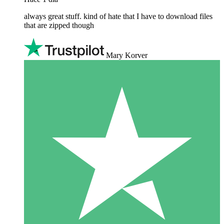
always great stuff. kind of hate that I have to download files
that are zipped though
Mary Korver