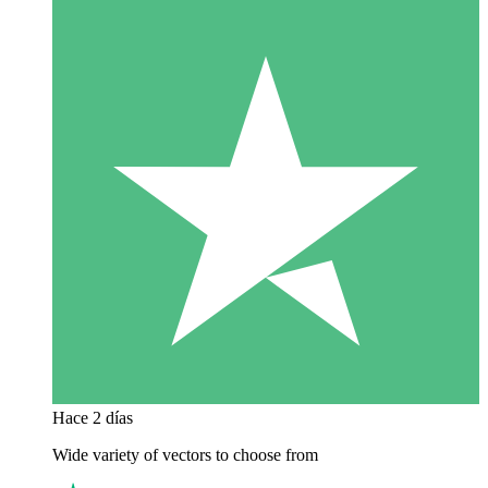
Hace 2 días
Wide variety of vectors to choose from