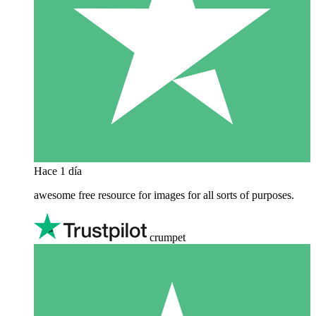
Hace 1 día
awesome free resource for images for all sorts of purposes.
crumpet