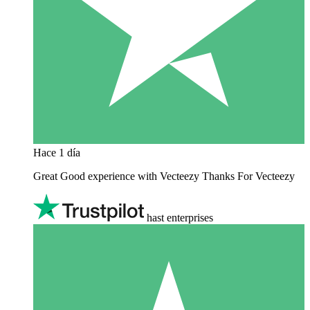
Hace 1 día
Great Good experience with Vecteezy Thanks For Vecteezy
hast enterprises