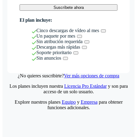
Suscríbete ahora
El plan incluye:
Cinco descargas de vídeo al mes
Un paquete por mes
Sin atribución requerida
Descargas más rápidas
Soporte prioritario
Sin anuncios
¿No quieres suscribirte?
Ver más opciones de compra
Los planes incluyen nuestra
Licencia Pro Estándar
y son para
acceso de un solo usuario.
Explore nuestros planes
Equipo
y
Empresa
para obtener
funciones adicionales.