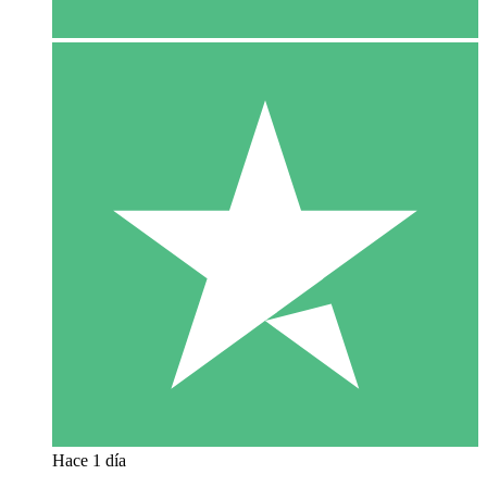
Hace 1 día