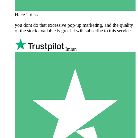
Hace 2 días
you dont do that excessive pop-up marketing, and the quality
of the stock available is great. I will subscribe to this service
Imran