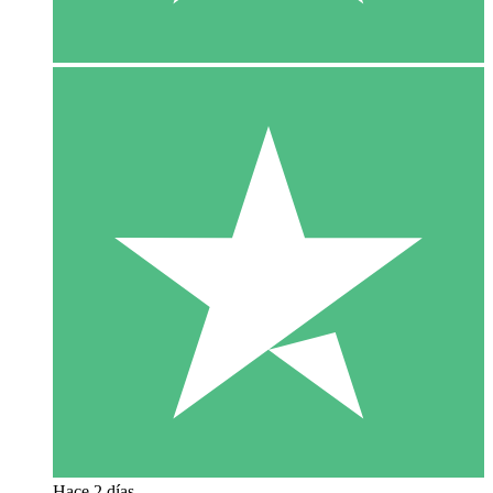
Hace 2 días