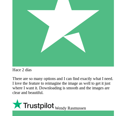
Hace 2 días
There are so many options and I can find exactly what I need.
I love the feature to reimagine the image as well to get it just
where I want it. Downloading is smooth and the images are
clear and beautiful.
Wendy Rasmussen