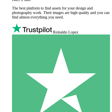
The best platform to find assets for your design and
photography work. Their images are high quality and you can
find almost everything you need.
Reinaldo Lopez