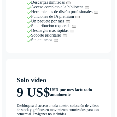
Descargas ilimitadas
Acceso completo a la biblioteca
Herramientas de diseño profesionales
Funciones de IA premium
Un paquete por mes
Sin atribución requerida
Descargas más rápidas
Soporte prioritario
Sin anuncios
Solo vídeo
9 US$
USD por mes facturado
anualmente
Desbloquea el acceso a toda nuestra colección de vídeos
de stock y gráficos en movimiento autorizados para uso
comercial. Imágenes no incluidas.