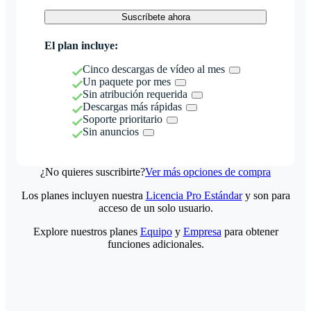
Suscríbete ahora
El plan incluye:
Cinco descargas de vídeo al mes
Un paquete por mes
Sin atribución requerida
Descargas más rápidas
Soporte prioritario
Sin anuncios
¿No quieres suscribirte?
Ver más opciones de compra
Los planes incluyen nuestra
Licencia Pro Estándar
y son para
acceso de un solo usuario.
Explore nuestros planes
Equipo
y
Empresa
para obtener
funciones adicionales.