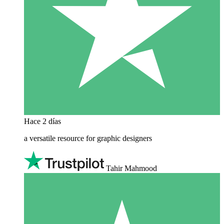
Hace 2 días
a versatile resource for graphic designers
Tahir Mahmood