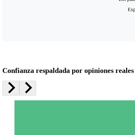
Exp
Confianza respaldada por opiniones reales 