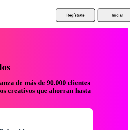
Regístrate
Iniciar
los
anza de más de 90.000 clientes
os creativos que ahorran hasta