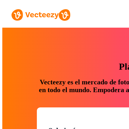
Pl
Vecteezy es el mercado de fot
en todo el mundo. Empodera a 