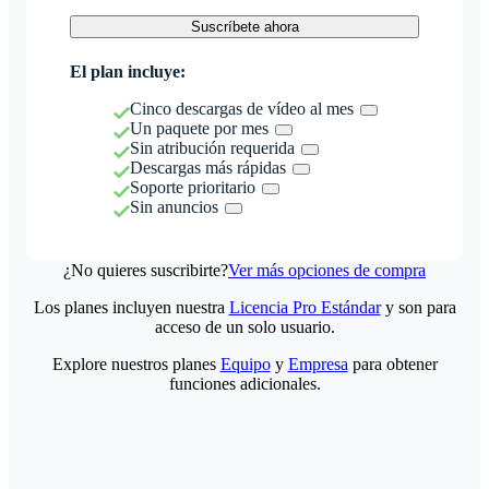
Suscríbete ahora
El plan incluye:
Cinco descargas de vídeo al mes
Un paquete por mes
Sin atribución requerida
Descargas más rápidas
Soporte prioritario
Sin anuncios
¿No quieres suscribirte?
Ver más opciones de compra
Los planes incluyen nuestra
Licencia Pro Estándar
y son para
acceso de un solo usuario.
Explore nuestros planes
Equipo
y
Empresa
para obtener
funciones adicionales.