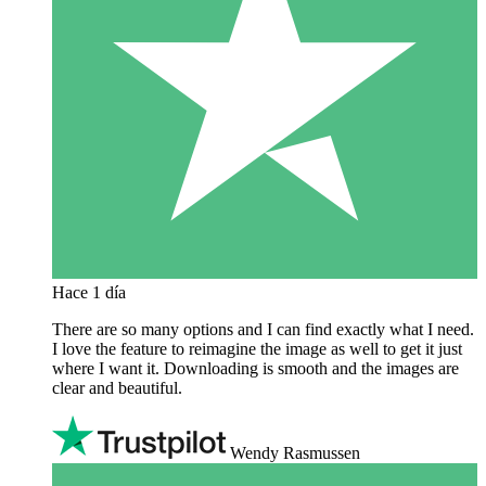
Hace 1 día
There are so many options and I can find exactly what I need.
I love the feature to reimagine the image as well to get it just
where I want it. Downloading is smooth and the images are
clear and beautiful.
Wendy Rasmussen