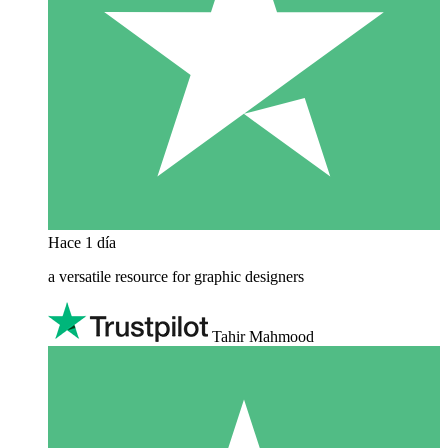
Hace 1 día
a versatile resource for graphic designers
Tahir Mahmood