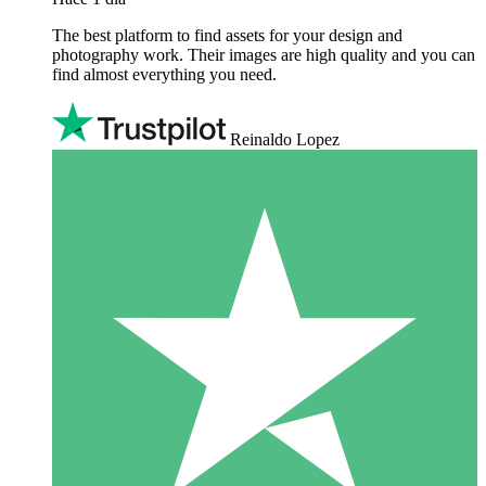
The best platform to find assets for your design and
photography work. Their images are high quality and you can
find almost everything you need.
Reinaldo Lopez