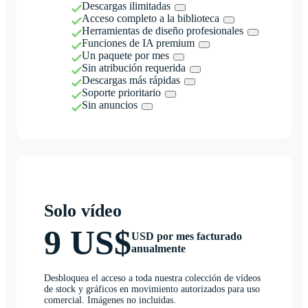
Descargas ilimitadas
Acceso completo a la biblioteca
Herramientas de diseño profesionales
Funciones de IA premium
Un paquete por mes
Sin atribución requerida
Descargas más rápidas
Soporte prioritario
Sin anuncios
Solo vídeo
9 US$
USD por mes facturado
anualmente
Desbloquea el acceso a toda nuestra colección de vídeos
de stock y gráficos en movimiento autorizados para uso
comercial. Imágenes no incluidas.