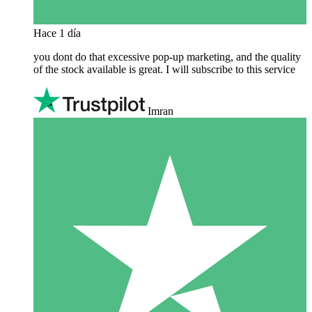
Hace 1 día
you dont do that excessive pop-up marketing, and the quality
of the stock available is great. I will subscribe to this service
Imran