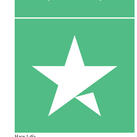
Hace 1 día