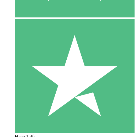
Hace 1 día