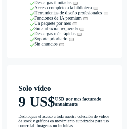
Descargas ilimitadas
Acceso completo a la biblioteca
Herramientas de diseño profesionales
Funciones de IA premium
Un paquete por mes
Sin atribución requerida
Descargas más rápidas
Soporte prioritario
Sin anuncios
Solo vídeo
9 US$
USD por mes facturado
anualmente
Desbloquea el acceso a toda nuestra colección de vídeos
de stock y gráficos en movimiento autorizados para uso
comercial. Imágenes no incluidas.