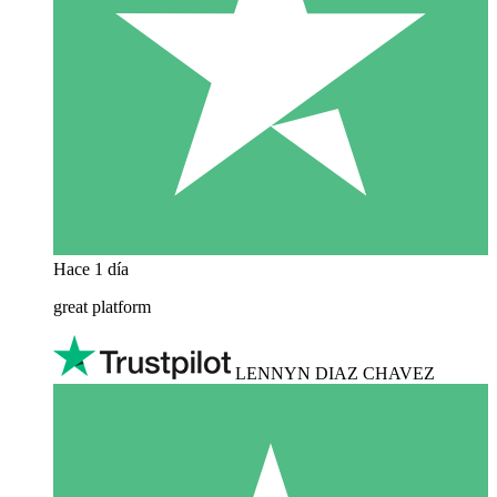
Hace 1 día
great platform
LENNYN DIAZ CHAVEZ