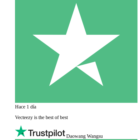
Hace 1 día
Vecteezy is the best of best
Daowang Wangsu