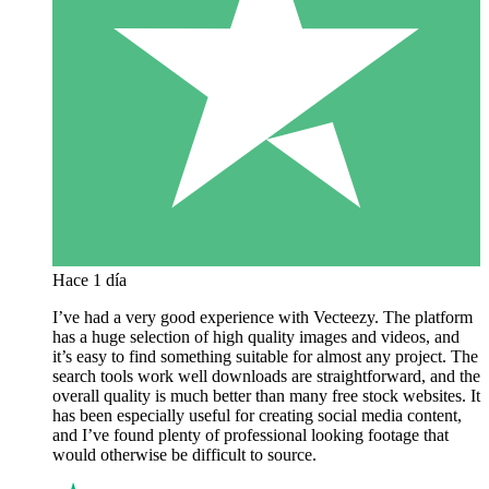
Hace 1 día
I’ve had a very good experience with Vecteezy. The platform
has a huge selection of high quality images and videos, and
it’s easy to find something suitable for almost any project. The
search tools work well downloads are straightforward, and the
overall quality is much better than many free stock websites. It
has been especially useful for creating social media content,
and I’ve found plenty of professional looking footage that
would otherwise be difficult to source.