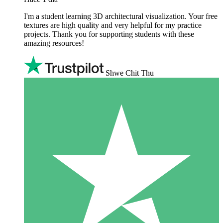
I'm a student learning 3D architectural visualization. Your free
textures are high quality and very helpful for my practice
projects. Thank you for supporting students with these
amazing resources!
Shwe Chit Thu