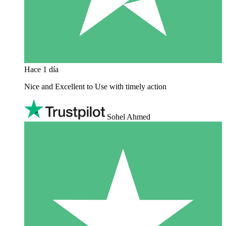
Hace 1 día
Nice and Excellent to Use with timely action
Sohel Ahmed