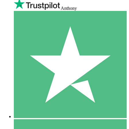
Anthony