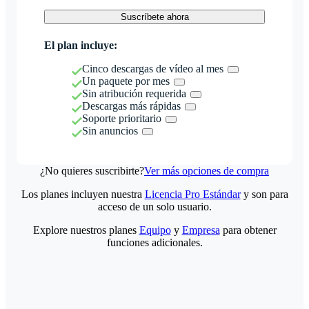
Suscríbete ahora
El plan incluye:
Cinco descargas de vídeo al mes
Un paquete por mes
Sin atribución requerida
Descargas más rápidas
Soporte prioritario
Sin anuncios
¿No quieres suscribirte?
Ver más opciones de compra
Los planes incluyen nuestra
Licencia Pro Estándar
y son para
acceso de un solo usuario.
Explore nuestros planes
Equipo
y
Empresa
para obtener
funciones adicionales.