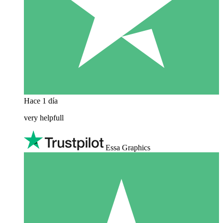
Hace 1 día
very helpfull
Essa Graphics