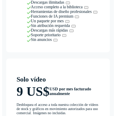
Descargas ilimitadas
Acceso completo a la biblioteca
Herramientas de diseño profesionales
Funciones de IA premium
Un paquete por mes
Sin atribución requerida
Descargas más rápidas
Soporte prioritario
Sin anuncios
Solo vídeo
9 US$
USD por mes facturado
anualmente
Desbloquea el acceso a toda nuestra colección de vídeos
de stock y gráficos en movimiento autorizados para uso
comercial. Imágenes no incluidas.