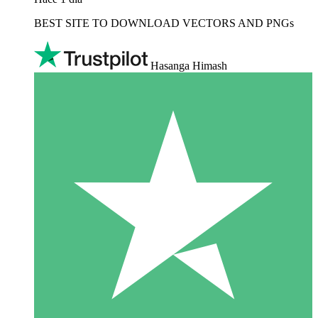
BEST SITE TO DOWNLOAD VECTORS AND PNGs
Hasanga Himash