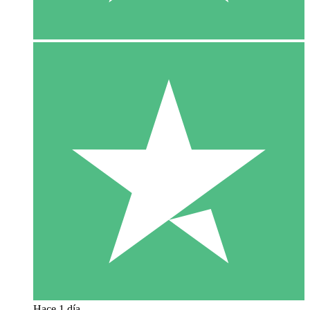
Hace 1 día