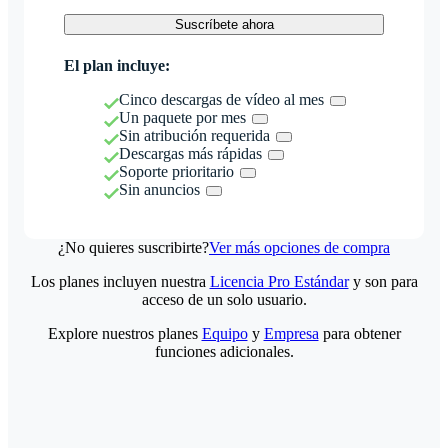
Suscríbete ahora
El plan incluye:
Cinco descargas de vídeo al mes
Un paquete por mes
Sin atribución requerida
Descargas más rápidas
Soporte prioritario
Sin anuncios
¿No quieres suscribirte?
Ver más opciones de compra
Los planes incluyen nuestra
Licencia Pro Estándar
y son para
acceso de un solo usuario.
Explore nuestros planes
Equipo
y
Empresa
para obtener
funciones adicionales.