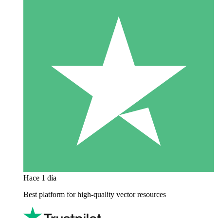
Hace 1 día
Best platform for high-quality vector resources