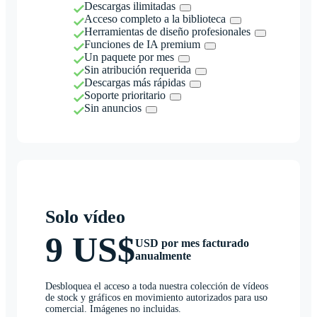
Descargas ilimitadas
Acceso completo a la biblioteca
Herramientas de diseño profesionales
Funciones de IA premium
Un paquete por mes
Sin atribución requerida
Descargas más rápidas
Soporte prioritario
Sin anuncios
Solo vídeo
9 US$
USD por mes facturado
anualmente
Desbloquea el acceso a toda nuestra colección de vídeos
de stock y gráficos en movimiento autorizados para uso
comercial. Imágenes no incluidas.