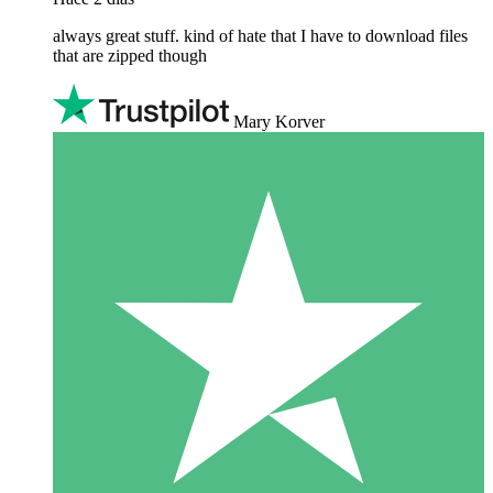
always great stuff. kind of hate that I have to download files
that are zipped though
Mary Korver