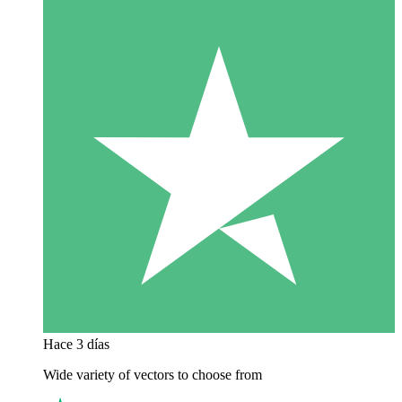
Hace 3 días
Wide variety of vectors to choose from