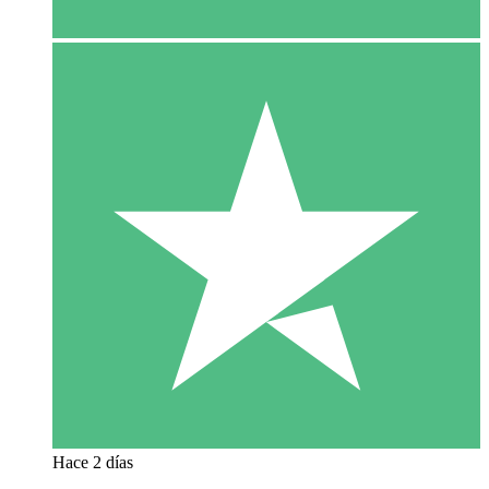
Hace 2 días