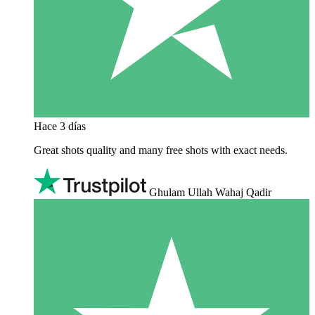
Hace 3 días
Great shots quality and many free shots with exact needs.
Ghulam Ullah Wahaj Qadir