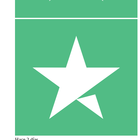
Hace 2 días