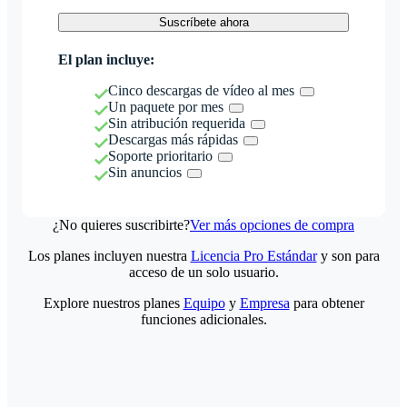
Suscríbete ahora
El plan incluye:
Cinco descargas de vídeo al mes
Un paquete por mes
Sin atribución requerida
Descargas más rápidas
Soporte prioritario
Sin anuncios
¿No quieres suscribirte?
Ver más opciones de compra
Los planes incluyen nuestra
Licencia Pro Estándar
y son para
acceso de un solo usuario.
Explore nuestros planes
Equipo
y
Empresa
para obtener
funciones adicionales.