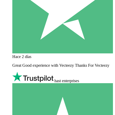
Hace 2 días
Great Good experience with Vecteezy Thanks For Vecteezy
hast enterprises