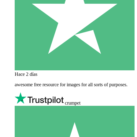
Hace 2 días
awesome free resource for images for all sorts of purposes.
crumpet