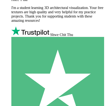
I'm a student learning 3D architectural visualization. Your free
textures are high quality and very helpful for my practice
projects. Thank you for supporting students with these
amazing resources!
Shwe Chit Thu