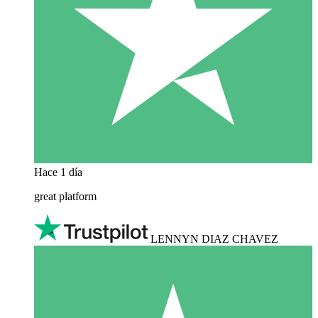
Hace 1 día
great platform
LENNYN DIAZ CHAVEZ