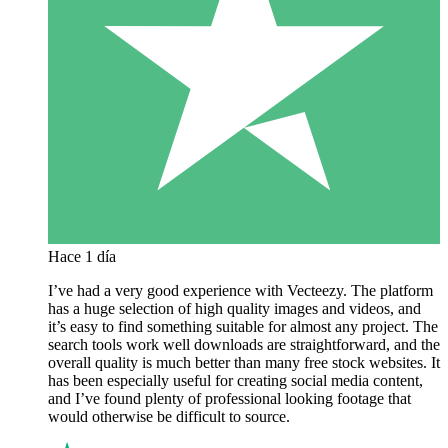
Hace 1 día
I’ve had a very good experience with Vecteezy. The platform
has a huge selection of high quality images and videos, and
it’s easy to find something suitable for almost any project. The
search tools work well downloads are straightforward, and the
overall quality is much better than many free stock websites. It
has been especially useful for creating social media content,
and I’ve found plenty of professional looking footage that
would otherwise be difficult to source.