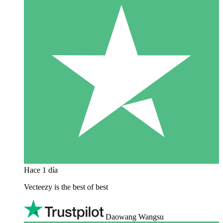
Hace 1 día
Vecteezy is the best of best
Daowang Wangsu