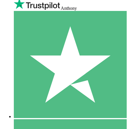
Anthony