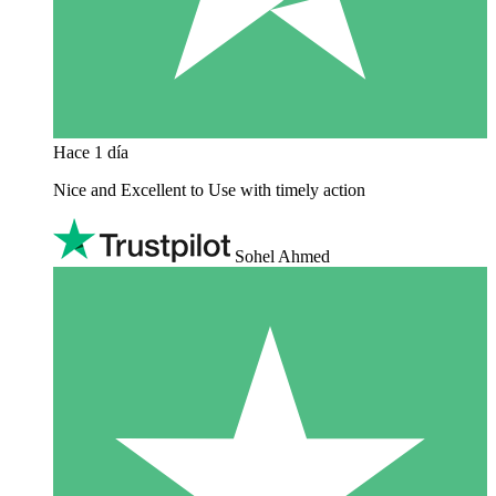
Hace 1 día
Nice and Excellent to Use with timely action
Sohel Ahmed