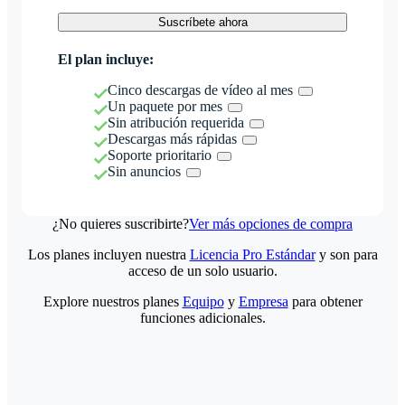
Suscríbete ahora
El plan incluye:
Cinco descargas de vídeo al mes
Un paquete por mes
Sin atribución requerida
Descargas más rápidas
Soporte prioritario
Sin anuncios
¿No quieres suscribirte?
Ver más opciones de compra
Los planes incluyen nuestra
Licencia Pro Estándar
y son para
acceso de un solo usuario.
Explore nuestros planes
Equipo
y
Empresa
para obtener
funciones adicionales.