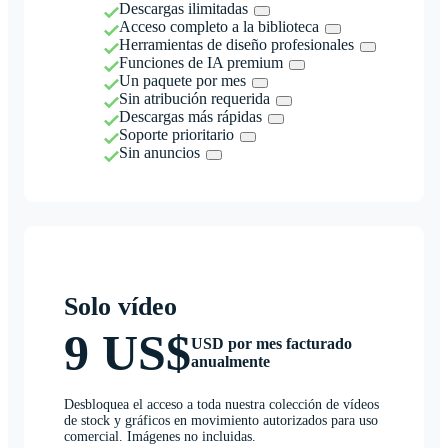
Descargas ilimitadas
Acceso completo a la biblioteca
Herramientas de diseño profesionales
Funciones de IA premium
Un paquete por mes
Sin atribución requerida
Descargas más rápidas
Soporte prioritario
Sin anuncios
Solo vídeo
9 US$
USD por mes facturado
anualmente
Desbloquea el acceso a toda nuestra colección de vídeos
de stock y gráficos en movimiento autorizados para uso
comercial. Imágenes no incluidas.