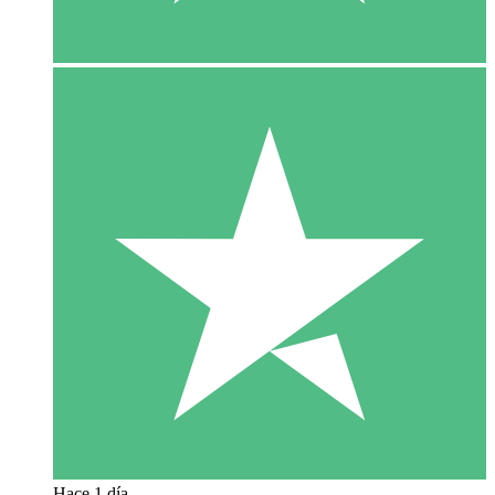
Hace 1 día