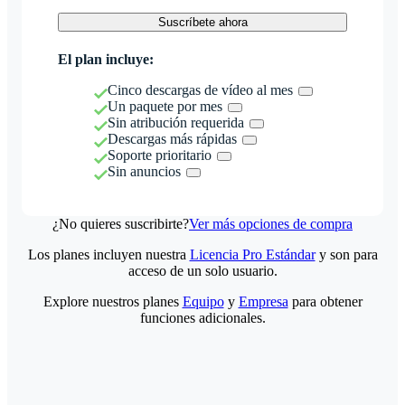
Suscríbete ahora
El plan incluye:
Cinco descargas de vídeo al mes
Un paquete por mes
Sin atribución requerida
Descargas más rápidas
Soporte prioritario
Sin anuncios
¿No quieres suscribirte?
Ver más opciones de compra
Los planes incluyen nuestra
Licencia Pro Estándar
y son para
acceso de un solo usuario.
Explore nuestros planes
Equipo
y
Empresa
para obtener
funciones adicionales.