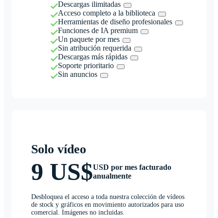
Descargas ilimitadas
Acceso completo a la biblioteca
Herramientas de diseño profesionales
Funciones de IA premium
Un paquete por mes
Sin atribución requerida
Descargas más rápidas
Soporte prioritario
Sin anuncios
Solo vídeo
9 US$
USD por mes facturado
anualmente
Desbloquea el acceso a toda nuestra colección de vídeos
de stock y gráficos en movimiento autorizados para uso
comercial. Imágenes no incluidas.