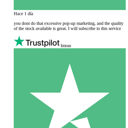
Hace 1 día
you dont do that excessive pop-up marketing, and the quality
of the stock available is great. I will subscribe to this service
Imran