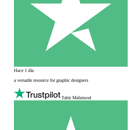
Hace 1 día
a versatile resource for graphic designers
Tahir Mahmood