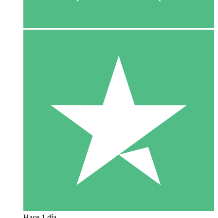
Hace 1 día