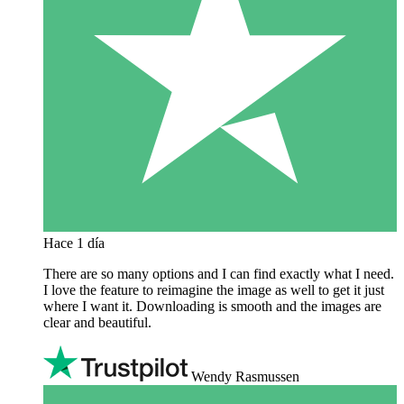
Hace 1 día
There are so many options and I can find exactly what I need.
I love the feature to reimagine the image as well to get it just
where I want it. Downloading is smooth and the images are
clear and beautiful.
Wendy Rasmussen