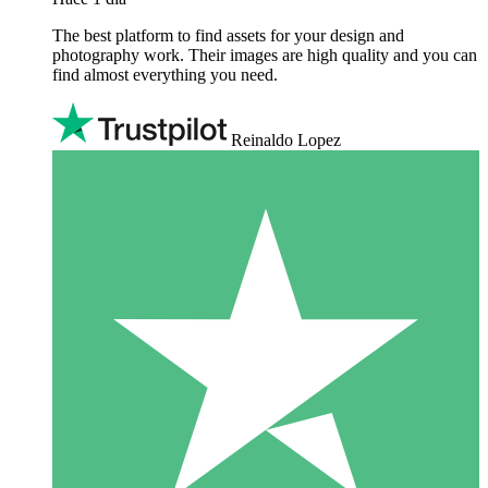
The best platform to find assets for your design and
photography work. Their images are high quality and you can
find almost everything you need.
Reinaldo Lopez