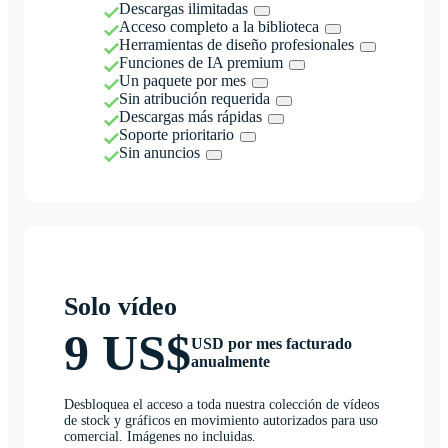
Descargas ilimitadas
Acceso completo a la biblioteca
Herramientas de diseño profesionales
Funciones de IA premium
Un paquete por mes
Sin atribución requerida
Descargas más rápidas
Soporte prioritario
Sin anuncios
Solo vídeo
9 US$
USD por mes facturado
anualmente
Desbloquea el acceso a toda nuestra colección de vídeos
de stock y gráficos en movimiento autorizados para uso
comercial. Imágenes no incluidas.