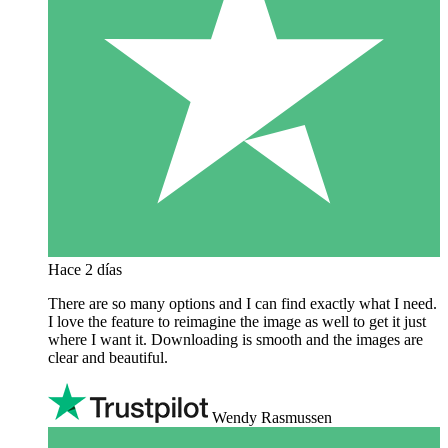
Hace 2 días
There are so many options and I can find exactly what I need.
I love the feature to reimagine the image as well to get it just
where I want it. Downloading is smooth and the images are
clear and beautiful.
Wendy Rasmussen