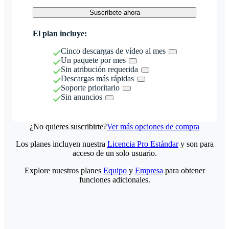
Suscríbete ahora
El plan incluye:
Cinco descargas de vídeo al mes
Un paquete por mes
Sin atribución requerida
Descargas más rápidas
Soporte prioritario
Sin anuncios
¿No quieres suscribirte?
Ver más opciones de compra
Los planes incluyen nuestra
Licencia Pro Estándar
y son para
acceso de un solo usuario.
Explore nuestros planes
Equipo
y
Empresa
para obtener
funciones adicionales.