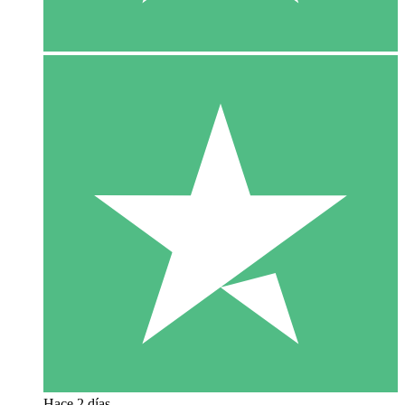
Hace 2 días