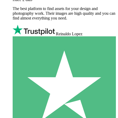
The best platform to find assets for your design and
photography work. Their images are high quality and you can
find almost everything you need.
Reinaldo Lopez