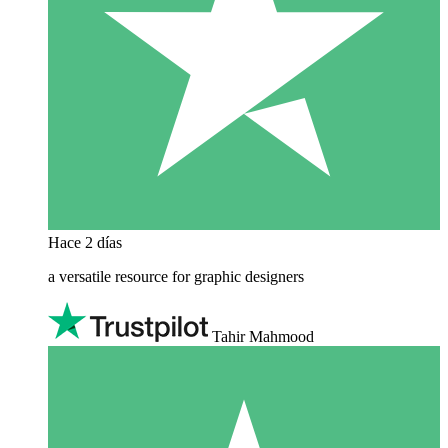
Hace 2 días
a versatile resource for graphic designers
Tahir Mahmood