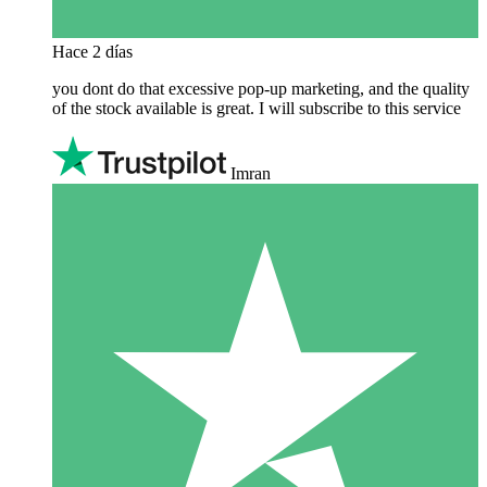
Hace 2 días
you dont do that excessive pop-up marketing, and the quality
of the stock available is great. I will subscribe to this service
Imran