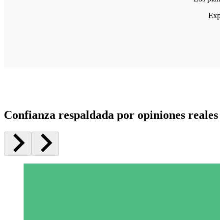
Exp
Confianza respaldada por opiniones reales 