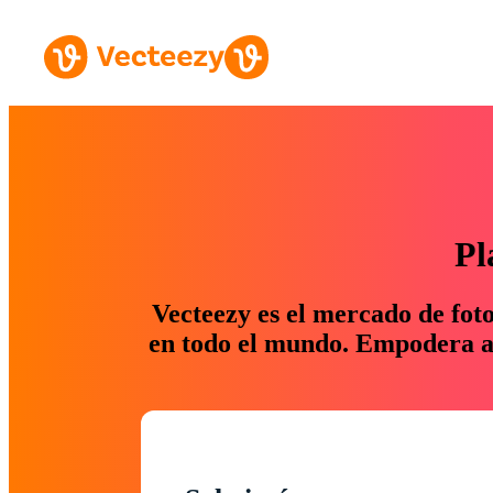
Pl
Vecteezy es el mercado de fot
en todo el mundo. Empodera a 