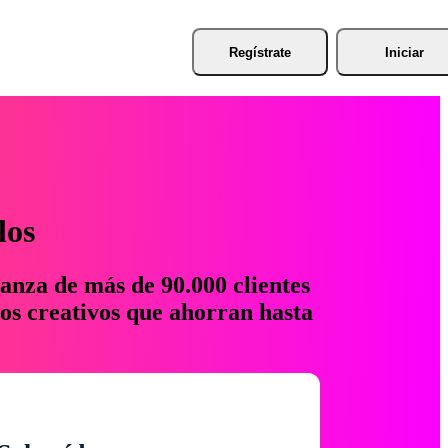
Regístrate
Iniciar
los
anza de más de 90.000 clientes
os creativos que ahorran hasta