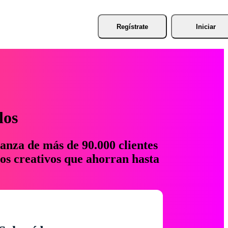
Regístrate
Iniciar
los
anza de más de 90.000 clientes
os creativos que ahorran hasta