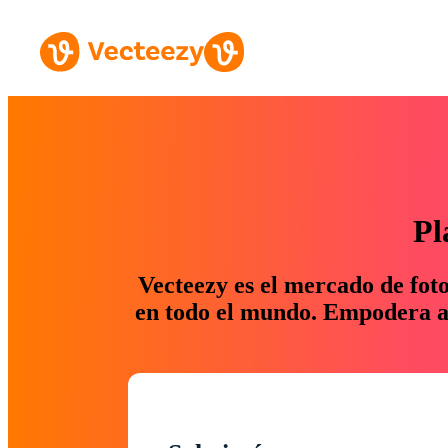
Pl
Vecteezy es el mercado de fot
en todo el mundo. Empodera a 