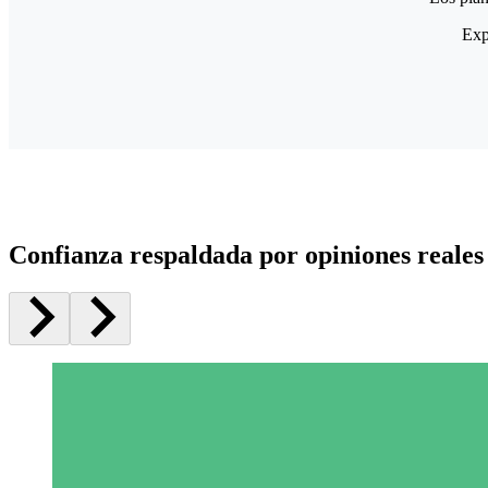
Exp
Confianza respaldada por opiniones reales 