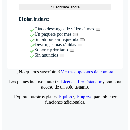
Suscríbete ahora
El plan incluye:
Cinco descargas de vídeo al mes
Un paquete por mes
Sin atribución requerida
Descargas más rápidas
Soporte prioritario
Sin anuncios
¿No quieres suscribirte?
Ver más opciones de compra
Los planes incluyen nuestra
Licencia Pro Estándar
y son para
acceso de un solo usuario.
Explore nuestros planes
Equipo
y
Empresa
para obtener
funciones adicionales.