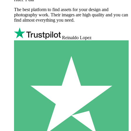
The best platform to find assets for your design and
photography work. Their images are high quality and you can
find almost everything you need.
Reinaldo Lopez