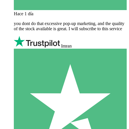
Hace 1 día
you dont do that excessive pop-up marketing, and the quality
of the stock available is great. I will subscribe to this service
Imran