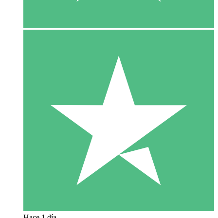
Hace 1 día