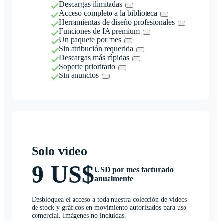
Descargas ilimitadas
Acceso completo a la biblioteca
Herramientas de diseño profesionales
Funciones de IA premium
Un paquete por mes
Sin atribución requerida
Descargas más rápidas
Soporte prioritario
Sin anuncios
Solo vídeo
9 US$
USD por mes facturado
anualmente
Desbloquea el acceso a toda nuestra colección de vídeos
de stock y gráficos en movimiento autorizados para uso
comercial. Imágenes no incluidas.