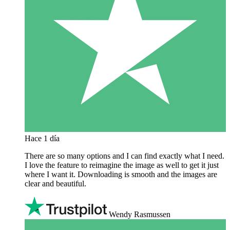
Hace 1 día
There are so many options and I can find exactly what I need.
I love the feature to reimagine the image as well to get it just
where I want it. Downloading is smooth and the images are
clear and beautiful.
Wendy Rasmussen