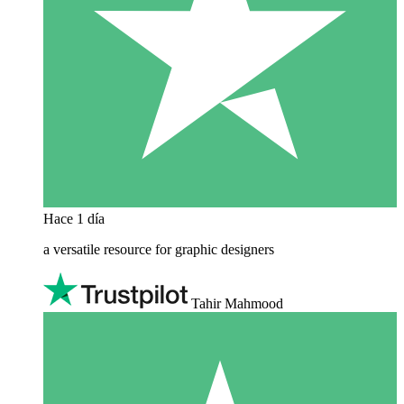
Hace 1 día
a versatile resource for graphic designers
Tahir Mahmood