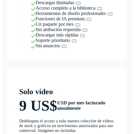
Descargas ilimitadas
Acceso completo a la biblioteca
Herramientas de diseño profesionales
Funciones de IA premium
Un paquete por mes
Sin atribución requerida
Descargas más rápidas
Soporte prioritario
Sin anuncios
Solo vídeo
9 US$
USD por mes facturado
anualmente
Desbloquea el acceso a toda nuestra colección de vídeos
de stock y gráficos en movimiento autorizados para uso
comercial. Imágenes no incluidas.