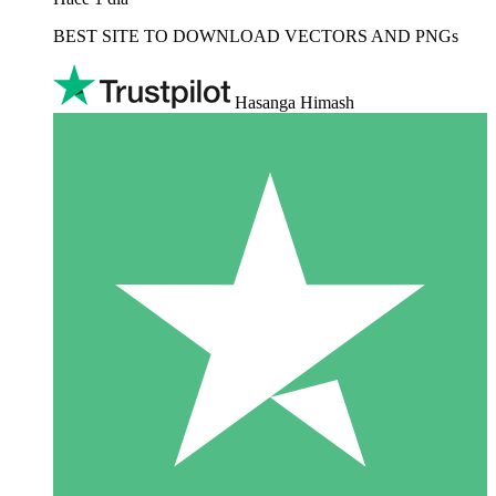
BEST SITE TO DOWNLOAD VECTORS AND PNGs
Hasanga Himash