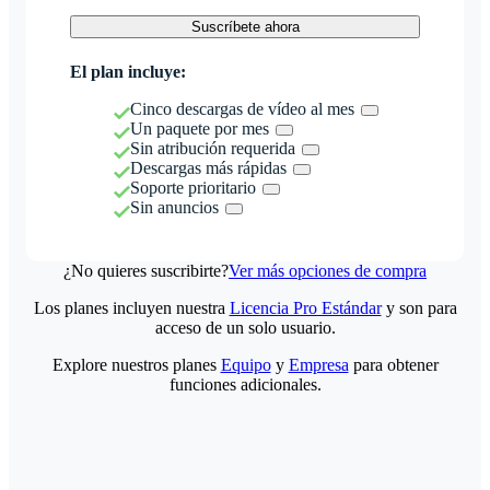
Suscríbete ahora
El plan incluye:
Cinco descargas de vídeo al mes
Un paquete por mes
Sin atribución requerida
Descargas más rápidas
Soporte prioritario
Sin anuncios
¿No quieres suscribirte?
Ver más opciones de compra
Los planes incluyen nuestra
Licencia Pro Estándar
y son para
acceso de un solo usuario.
Explore nuestros planes
Equipo
y
Empresa
para obtener
funciones adicionales.