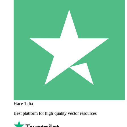
Hace 1 día
Best platform for high-quality vector resources