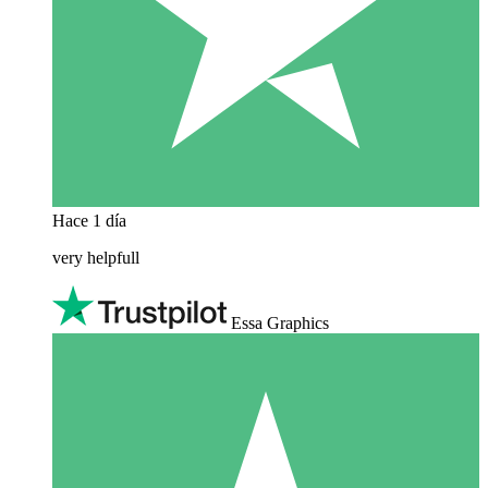
Hace 1 día
very helpfull
Essa Graphics