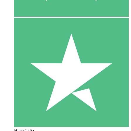
Hace 1 día