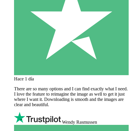
Hace 1 día
There are so many options and I can find exactly what I need.
I love the feature to reimagine the image as well to get it just
where I want it. Downloading is smooth and the images are
clear and beautiful.
Wendy Rasmussen