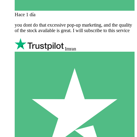
Hace 1 día
you dont do that excessive pop-up marketing, and the quality
of the stock available is great. I will subscribe to this service
Imran