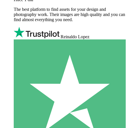
The best platform to find assets for your design and
photography work. Their images are high quality and you can
find almost everything you need.
Reinaldo Lopez