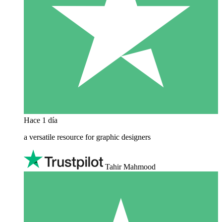
Hace 1 día
a versatile resource for graphic designers
Tahir Mahmood