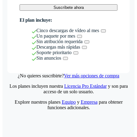
Suscríbete ahora
El plan incluye:
Cinco descargas de vídeo al mes
Un paquete por mes
Sin atribución requerida
Descargas más rápidas
Soporte prioritario
Sin anuncios
¿No quieres suscribirte?
Ver más opciones de compra
Los planes incluyen nuestra
Licencia Pro Estándar
y son para
acceso de un solo usuario.
Explore nuestros planes
Equipo
y
Empresa
para obtener
funciones adicionales.