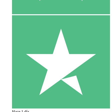
Hace 1 día