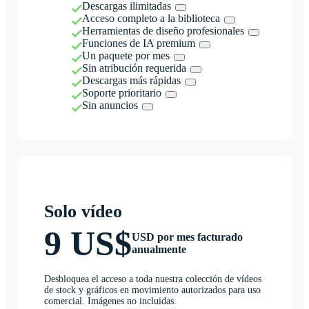
Descargas ilimitadas
Acceso completo a la biblioteca
Herramientas de diseño profesionales
Funciones de IA premium
Un paquete por mes
Sin atribución requerida
Descargas más rápidas
Soporte prioritario
Sin anuncios
Solo vídeo
9 US$
USD por mes facturado
anualmente
Desbloquea el acceso a toda nuestra colección de vídeos
de stock y gráficos en movimiento autorizados para uso
comercial. Imágenes no incluidas.