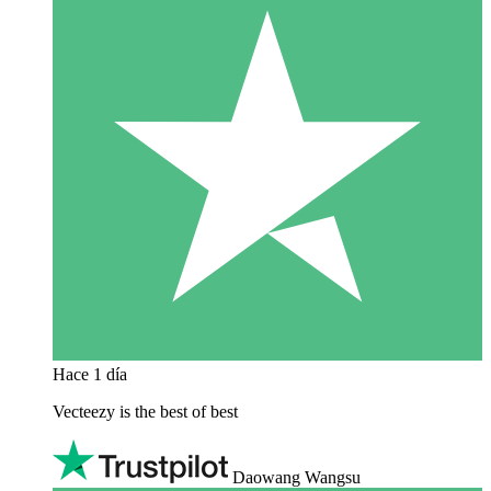
Hace 1 día
Vecteezy is the best of best
Daowang Wangsu