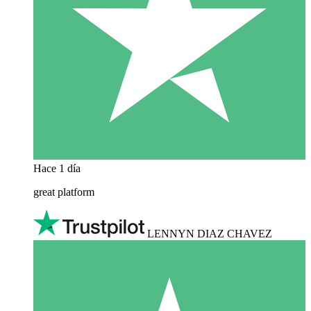
Hace 1 día
great platform
LENNYN DIAZ CHAVEZ