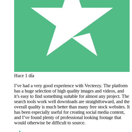
Hace 1 día
I’ve had a very good experience with Vecteezy. The platform
has a huge selection of high quality images and videos, and
it’s easy to find something suitable for almost any project. The
search tools work well downloads are straightforward, and the
overall quality is much better than many free stock websites. It
has been especially useful for creating social media content,
and I’ve found plenty of professional looking footage that
would otherwise be difficult to source.