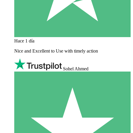
Hace 1 día
Nice and Excellent to Use with timely action
Sohel Ahmed