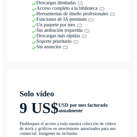
Descargas ilimitadas
Acceso completo a la biblioteca
Herramientas de diseño profesionales
Funciones de IA premium
Un paquete por mes
Sin atribución requerida
Descargas más rápidas
Soporte prioritario
Sin anuncios
Solo vídeo
9 US$
USD por mes facturado
anualmente
Desbloquea el acceso a toda nuestra colección de vídeos
de stock y gráficos en movimiento autorizados para uso
comercial. Imágenes no incluidas.