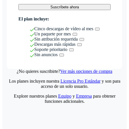
Suscríbete ahora
El plan incluye:
Cinco descargas de vídeo al mes
Un paquete por mes
Sin atribución requerida
Descargas más rápidas
Soporte prioritario
Sin anuncios
¿No quieres suscribirte?
Ver más opciones de compra
Los planes incluyen nuestra
Licencia Pro Estándar
y son para
acceso de un solo usuario.
Explore nuestros planes
Equipo
y
Empresa
para obtener
funciones adicionales.