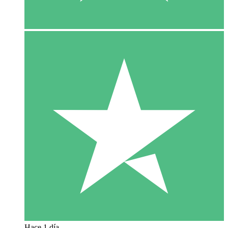
Hace 1 día