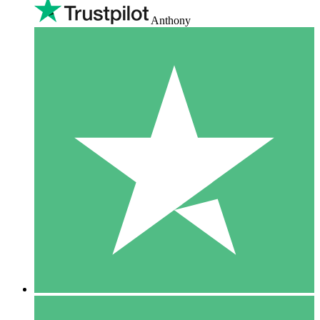
Anthony