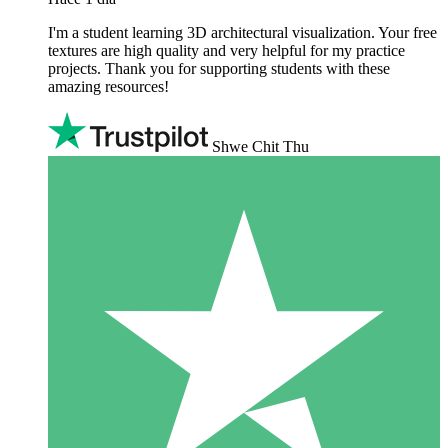
I'm a student learning 3D architectural visualization. Your free
textures are high quality and very helpful for my practice
projects. Thank you for supporting students with these
amazing resources!
Shwe Chit Thu