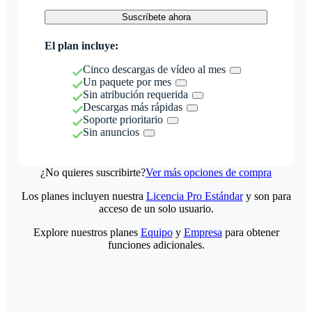
Suscríbete ahora
El plan incluye:
Cinco descargas de vídeo al mes
Un paquete por mes
Sin atribución requerida
Descargas más rápidas
Soporte prioritario
Sin anuncios
¿No quieres suscribirte?
Ver más opciones de compra
Los planes incluyen nuestra
Licencia Pro Estándar
y son para
acceso de un solo usuario.
Explore nuestros planes
Equipo
y
Empresa
para obtener
funciones adicionales.