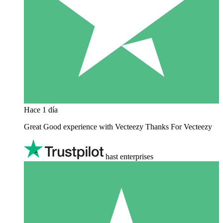
Hace 1 día
Great Good experience with Vecteezy Thanks For Vecteezy
hast enterprises