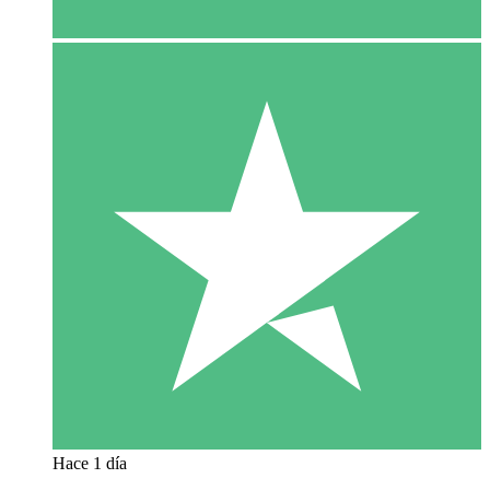
Hace 1 día