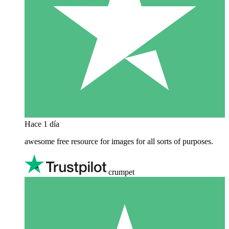
Hace 1 día
awesome free resource for images for all sorts of purposes.
crumpet