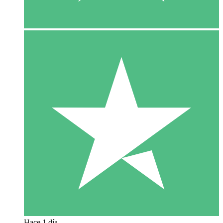
Hace 1 día