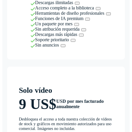
Descargas ilimitadas
Acceso completo a la biblioteca
Herramientas de diseño profesionales
Funciones de IA premium
Un paquete por mes
Sin atribución requerida
Descargas más rápidas
Soporte prioritario
Sin anuncios
Solo vídeo
9 US$
USD por mes facturado
anualmente
Desbloquea el acceso a toda nuestra colección de vídeos
de stock y gráficos en movimiento autorizados para uso
comercial. Imágenes no incluidas.