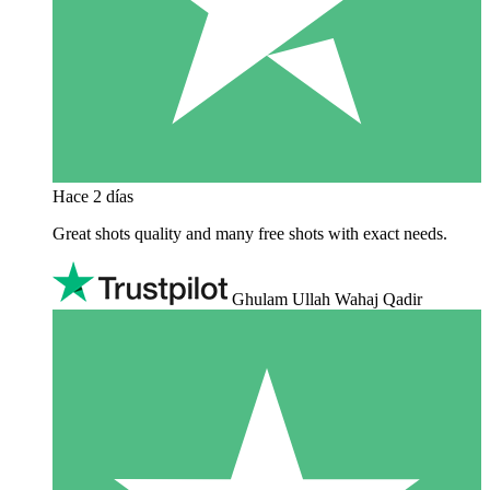
Hace 2 días
Great shots quality and many free shots with exact needs.
Ghulam Ullah Wahaj Qadir