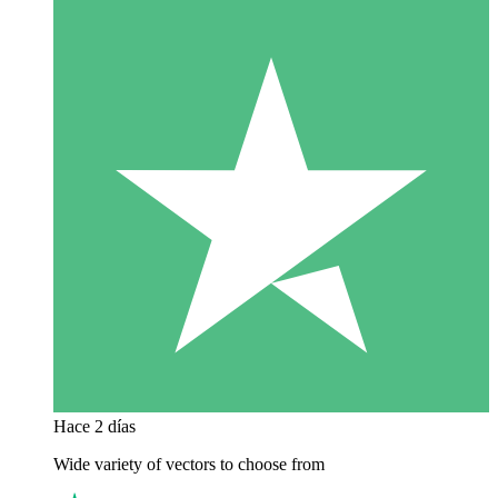
Hace 2 días
Wide variety of vectors to choose from