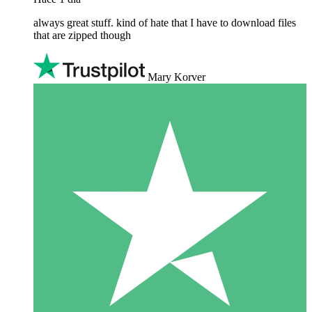
always great stuff. kind of hate that I have to download files
that are zipped though
Mary Korver