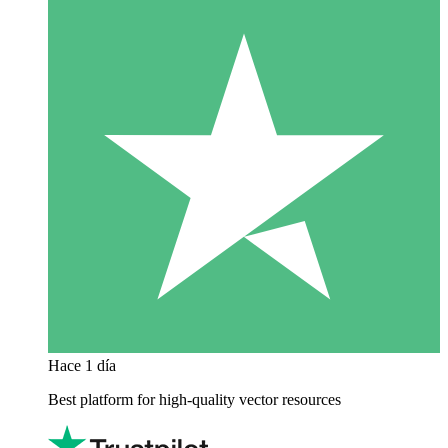
Hace 1 día
Best platform for high-quality vector resources