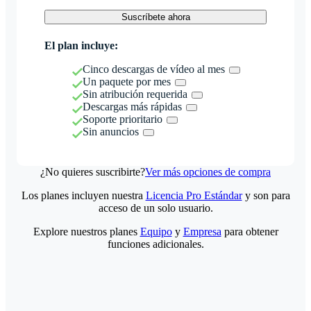
Suscríbete ahora
El plan incluye:
Cinco descargas de vídeo al mes
Un paquete por mes
Sin atribución requerida
Descargas más rápidas
Soporte prioritario
Sin anuncios
¿No quieres suscribirte?
Ver más opciones de compra
Los planes incluyen nuestra
Licencia Pro Estándar
y son para
acceso de un solo usuario.
Explore nuestros planes
Equipo
y
Empresa
para obtener
funciones adicionales.