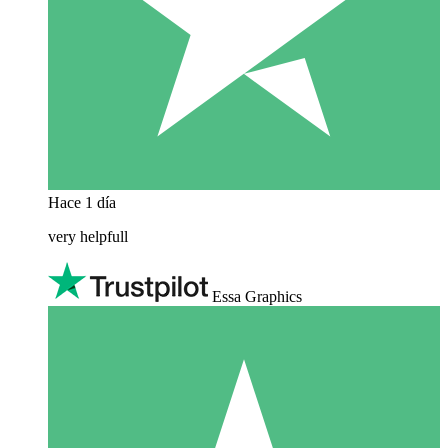
Hace 1 día
very helpfull
Essa Graphics