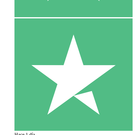
Hace 1 día