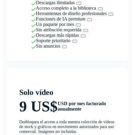
Descargas ilimitadas
Acceso completo a la biblioteca
Herramientas de diseño profesionales
Funciones de IA premium
Un paquete por mes
Sin atribución requerida
Descargas más rápidas
Soporte prioritario
Sin anuncios
Solo vídeo
9 US$
USD por mes facturado
anualmente
Desbloquea el acceso a toda nuestra colección de vídeos
de stock y gráficos en movimiento autorizados para uso
comercial. Imágenes no incluidas.