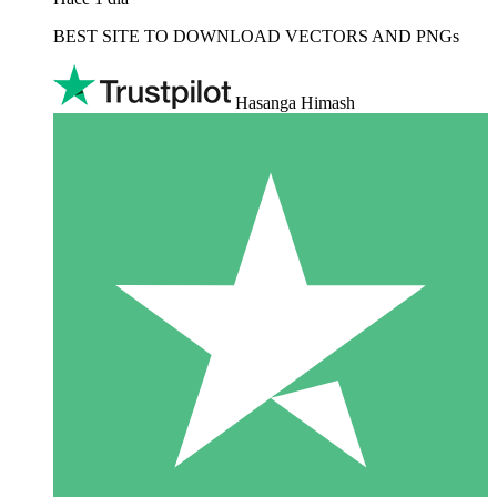
BEST SITE TO DOWNLOAD VECTORS AND PNGs
Hasanga Himash