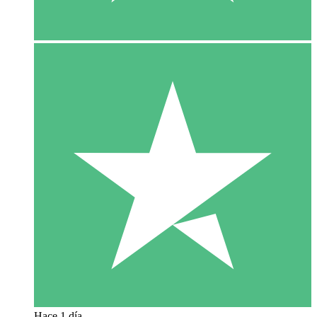
Hace 1 día