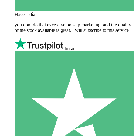
Hace 1 día
you dont do that excessive pop-up marketing, and the quality
of the stock available is great. I will subscribe to this service
Imran