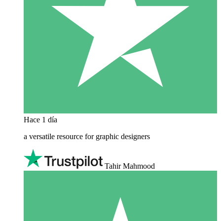
Hace 1 día
a versatile resource for graphic designers
Tahir Mahmood