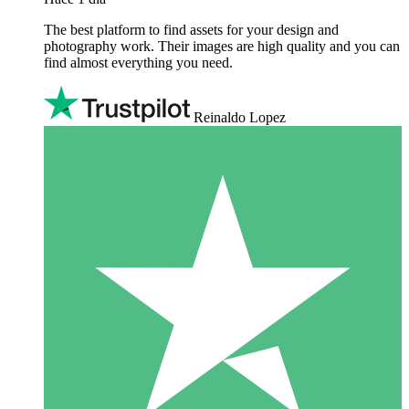
The best platform to find assets for your design and
photography work. Their images are high quality and you can
find almost everything you need.
Reinaldo Lopez