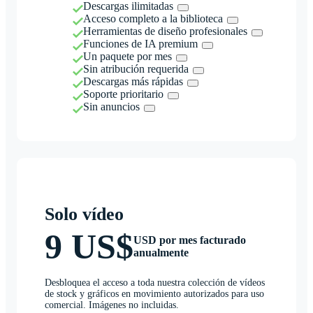
Descargas ilimitadas
Acceso completo a la biblioteca
Herramientas de diseño profesionales
Funciones de IA premium
Un paquete por mes
Sin atribución requerida
Descargas más rápidas
Soporte prioritario
Sin anuncios
Solo vídeo
9 US$
USD por mes facturado
anualmente
Desbloquea el acceso a toda nuestra colección de vídeos
de stock y gráficos en movimiento autorizados para uso
comercial. Imágenes no incluidas.