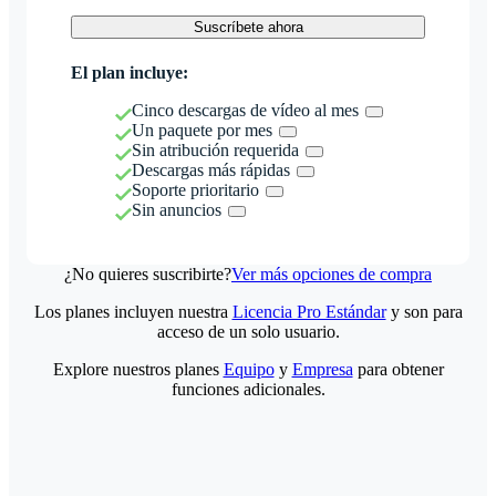
Suscríbete ahora
El plan incluye:
Cinco descargas de vídeo al mes
Un paquete por mes
Sin atribución requerida
Descargas más rápidas
Soporte prioritario
Sin anuncios
¿No quieres suscribirte?
Ver más opciones de compra
Los planes incluyen nuestra
Licencia Pro Estándar
y son para
acceso de un solo usuario.
Explore nuestros planes
Equipo
y
Empresa
para obtener
funciones adicionales.