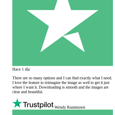
Hace 1 día
There are so many options and I can find exactly what I need.
I love the feature to reimagine the image as well to get it just
where I want it. Downloading is smooth and the images are
clear and beautiful.
Wendy Rasmussen