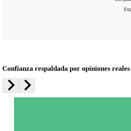
Exp
Confianza respaldada por opiniones reales 