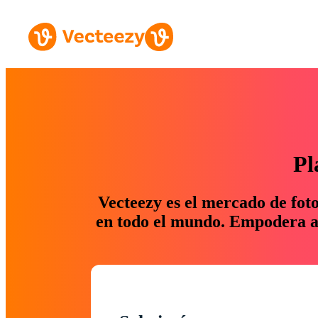
Pl
Vecteezy es el mercado de fot
en todo el mundo. Empodera a 