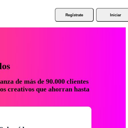
Regístrate
Iniciar
los
anza de más de 90.000 clientes
os creativos que ahorran hasta