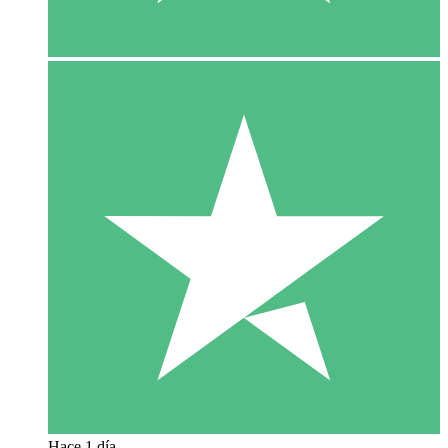
Hace 1 día