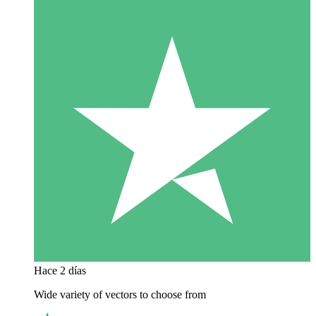
Hace 2 días
Wide variety of vectors to choose from