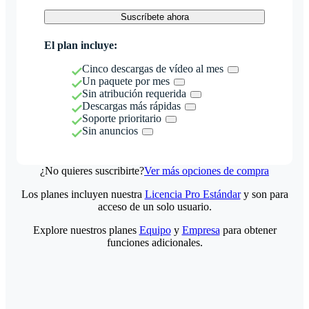
Suscríbete ahora
El plan incluye:
Cinco descargas de vídeo al mes
Un paquete por mes
Sin atribución requerida
Descargas más rápidas
Soporte prioritario
Sin anuncios
¿No quieres suscribirte?
Ver más opciones de compra
Los planes incluyen nuestra
Licencia Pro Estándar
y son para
acceso de un solo usuario.
Explore nuestros planes
Equipo
y
Empresa
para obtener
funciones adicionales.