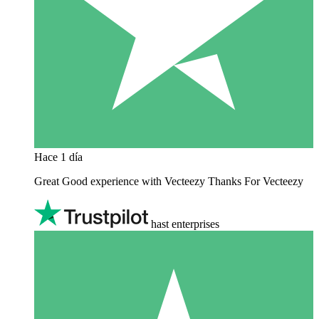
Hace 1 día
Great Good experience with Vecteezy Thanks For Vecteezy
hast enterprises