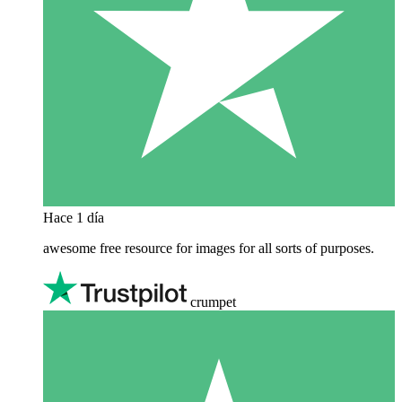
Hace 1 día
awesome free resource for images for all sorts of purposes.
crumpet