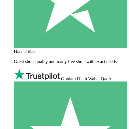
Hace 2 días
Great shots quality and many free shots with exact needs.
Ghulam Ullah Wahaj Qadir