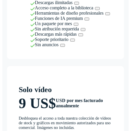
Descargas ilimitadas
Acceso completo a la biblioteca
Herramientas de diseño profesionales
Funciones de IA premium
Un paquete por mes
Sin atribución requerida
Descargas más rápidas
Soporte prioritario
Sin anuncios
Solo vídeo
9 US$
USD por mes facturado
anualmente
Desbloquea el acceso a toda nuestra colección de vídeos
de stock y gráficos en movimiento autorizados para uso
comercial. Imágenes no incluidas.