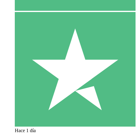
Hace 1 día