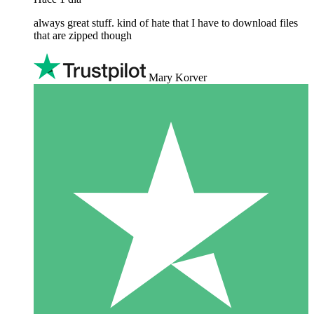
always great stuff. kind of hate that I have to download files
that are zipped though
Mary Korver