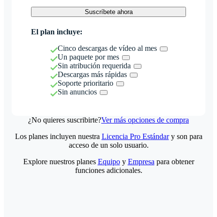
Suscríbete ahora
El plan incluye:
Cinco descargas de vídeo al mes
Un paquete por mes
Sin atribución requerida
Descargas más rápidas
Soporte prioritario
Sin anuncios
¿No quieres suscribirte?
Ver más opciones de compra
Los planes incluyen nuestra
Licencia Pro Estándar
y son para
acceso de un solo usuario.
Explore nuestros planes
Equipo
y
Empresa
para obtener
funciones adicionales.