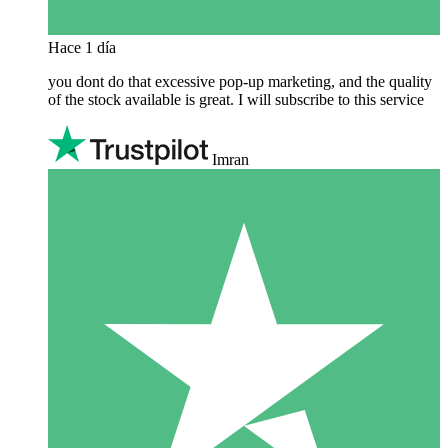
Hace 1 día
you dont do that excessive pop-up marketing, and the quality
of the stock available is great. I will subscribe to this service
Imran