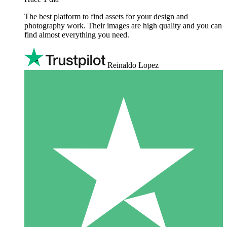
The best platform to find assets for your design and
photography work. Their images are high quality and you can
find almost everything you need.
Reinaldo Lopez