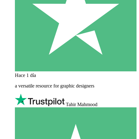
Hace 1 día
a versatile resource for graphic designers
Tahir Mahmood