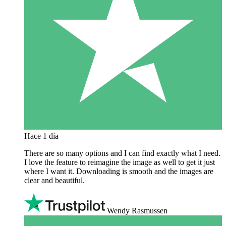
Hace 1 día
There are so many options and I can find exactly what I need.
I love the feature to reimagine the image as well to get it just
where I want it. Downloading is smooth and the images are
clear and beautiful.
Wendy Rasmussen