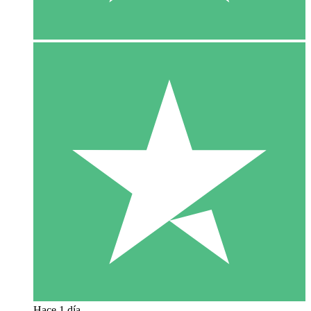
Hace 1 día