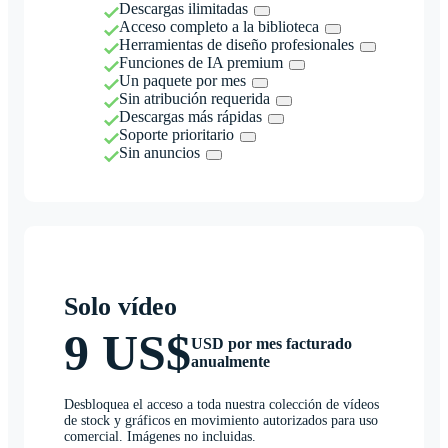
Descargas ilimitadas
Acceso completo a la biblioteca
Herramientas de diseño profesionales
Funciones de IA premium
Un paquete por mes
Sin atribución requerida
Descargas más rápidas
Soporte prioritario
Sin anuncios
Solo vídeo
9 US$
USD por mes facturado
anualmente
Desbloquea el acceso a toda nuestra colección de vídeos
de stock y gráficos en movimiento autorizados para uso
comercial. Imágenes no incluidas.