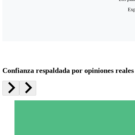
Exp
Confianza respaldada por opiniones reales 