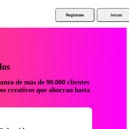
Regístrate
Iniciar
los
anza de más de 90.000 clientes
os creativos que ahorran hasta