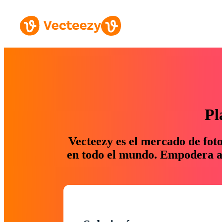
Pl
Vecteezy es el mercado de fot
en todo el mundo. Empodera a 