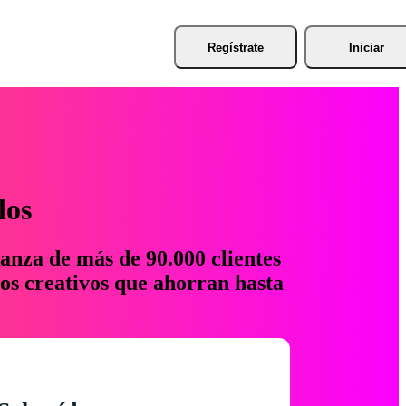
Regístrate
Iniciar
los
anza de más de 90.000 clientes
os creativos que ahorran hasta