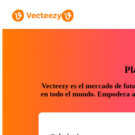
Pl
Vecteezy es el mercado de fot
en todo el mundo. Empodera a 