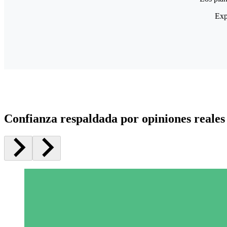
Exp
Confianza respaldada por opiniones reales 