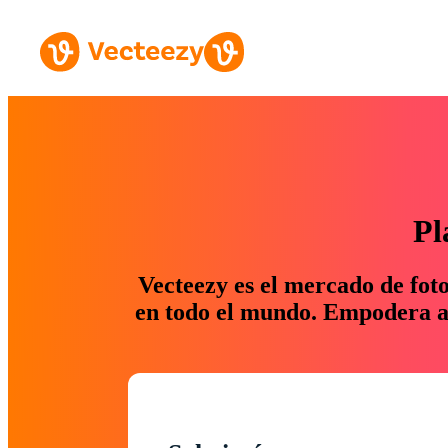
Pl
Vecteezy es el mercado de fot
en todo el mundo. Empodera a 