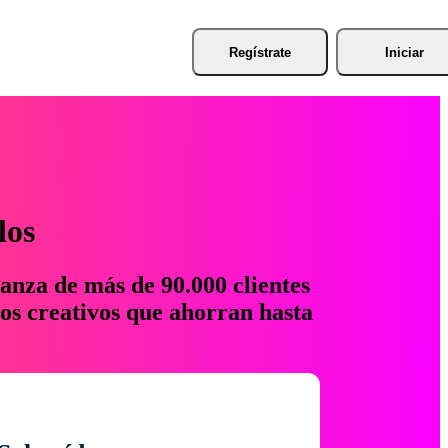
Regístrate
Iniciar
los
anza de más de 90.000 clientes
os creativos que ahorran hasta