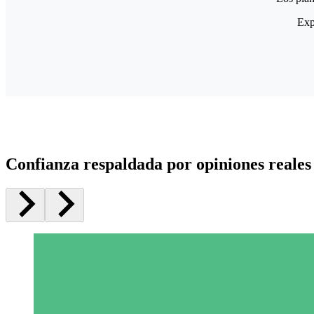
Exp
Confianza respaldada por opiniones reales 