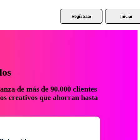
Regístrate
Iniciar
los
anza de más de 90.000 clientes
os creativos que ahorran hasta