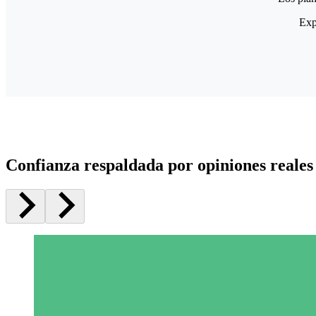
Exp
Confianza respaldada por opiniones reales 