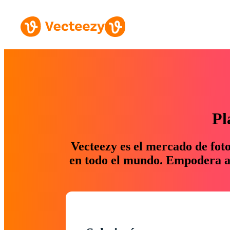
Pl
Vecteezy es el mercado de fot
en todo el mundo. Empodera a 