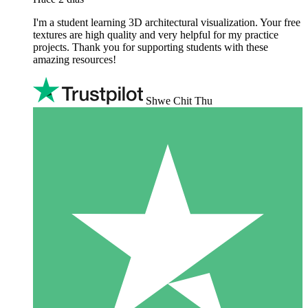
I'm a student learning 3D architectural visualization. Your free
textures are high quality and very helpful for my practice
projects. Thank you for supporting students with these
amazing resources!
Shwe Chit Thu