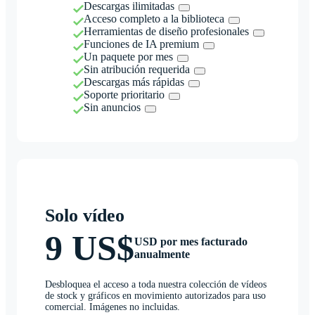
Descargas ilimitadas
Acceso completo a la biblioteca
Herramientas de diseño profesionales
Funciones de IA premium
Un paquete por mes
Sin atribución requerida
Descargas más rápidas
Soporte prioritario
Sin anuncios
Solo vídeo
9 US$
USD por mes facturado
anualmente
Desbloquea el acceso a toda nuestra colección de vídeos
de stock y gráficos en movimiento autorizados para uso
comercial. Imágenes no incluidas.