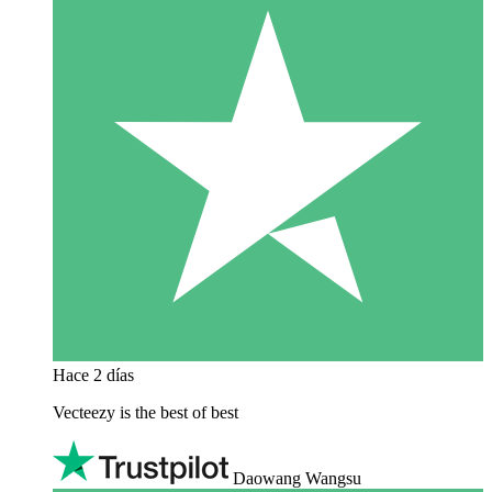
Hace 2 días
Vecteezy is the best of best
Daowang Wangsu