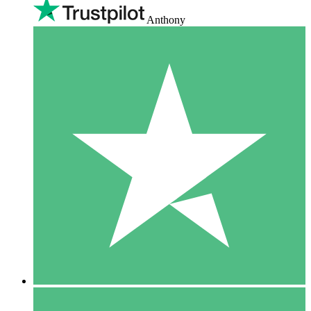
Anthony