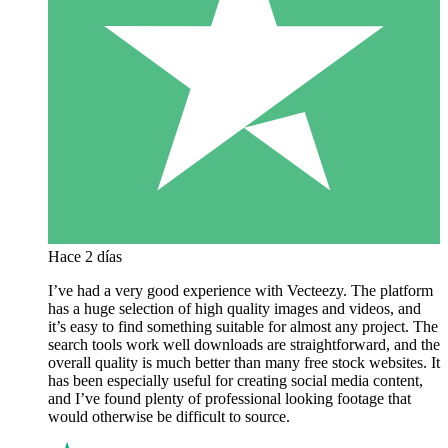
Hace 2 días
I’ve had a very good experience with Vecteezy. The platform
has a huge selection of high quality images and videos, and
it’s easy to find something suitable for almost any project. The
search tools work well downloads are straightforward, and the
overall quality is much better than many free stock websites. It
has been especially useful for creating social media content,
and I’ve found plenty of professional looking footage that
would otherwise be difficult to source.