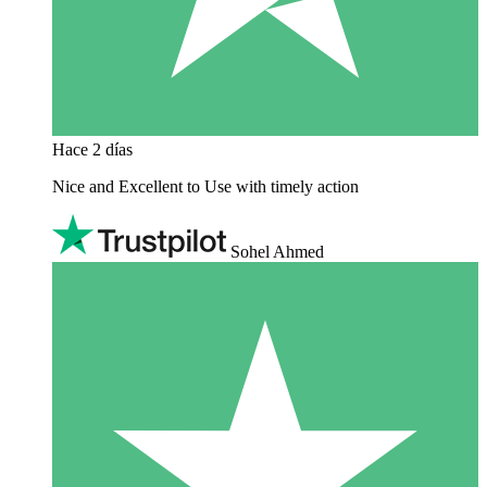
Hace 2 días
Nice and Excellent to Use with timely action
Sohel Ahmed