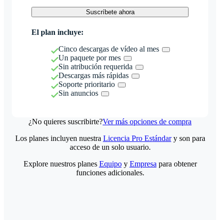
Suscríbete ahora
El plan incluye:
Cinco descargas de vídeo al mes
Un paquete por mes
Sin atribución requerida
Descargas más rápidas
Soporte prioritario
Sin anuncios
¿No quieres suscribirte?
Ver más opciones de compra
Los planes incluyen nuestra
Licencia Pro Estándar
y son para
acceso de un solo usuario.
Explore nuestros planes
Equipo
y
Empresa
para obtener
funciones adicionales.