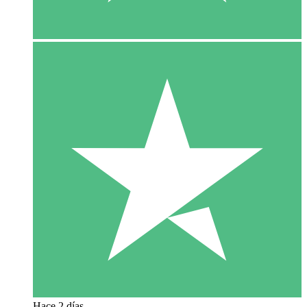
Hace 2 días