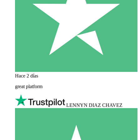
Hace 2 días
great platform
LENNYN DIAZ CHAVEZ