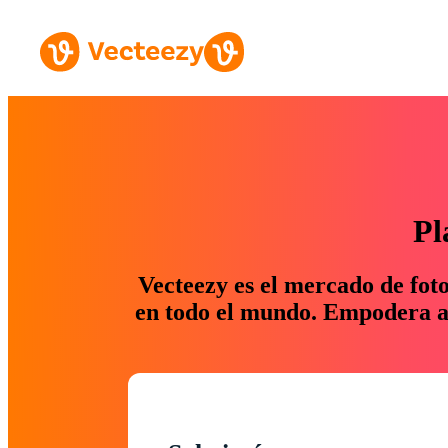
Pl
Vecteezy es el mercado de fot
en todo el mundo. Empodera a 