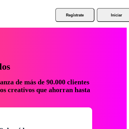
Regístrate
Iniciar
los
anza de más de 90.000 clientes
os creativos que ahorran hasta