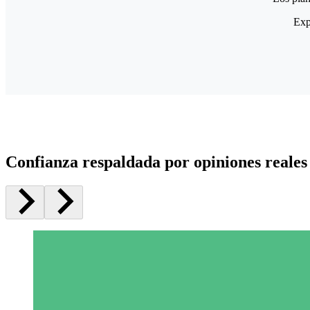
Exp
Confianza respaldada por opiniones reales 