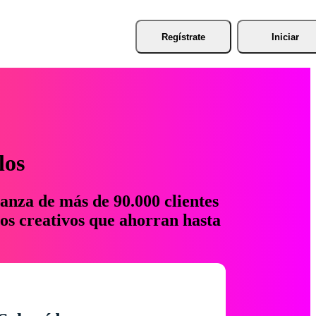
Regístrate
Iniciar
los
anza de más de 90.000 clientes
os creativos que ahorran hasta