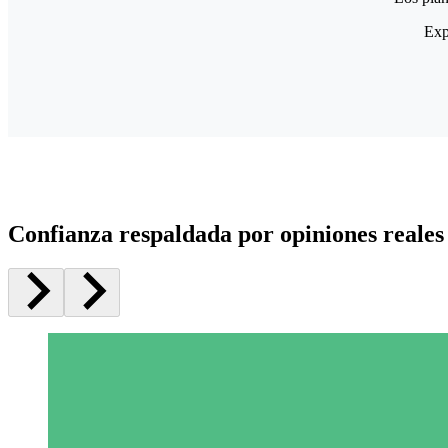
Exp
Confianza respaldada por opiniones reales 