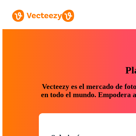
Pl
Vecteezy es el mercado de fot
en todo el mundo. Empodera a 