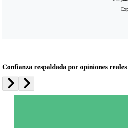
Exp
Confianza respaldada por opiniones reales 