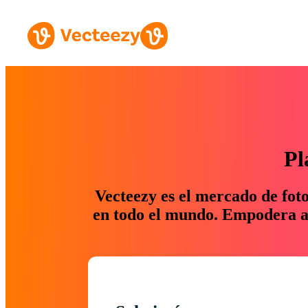
Pl
Vecteezy es el mercado de fot
en todo el mundo. Empodera a 