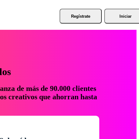
Regístrate
Iniciar
los
anza de más de 90.000 clientes
os creativos que ahorran hasta