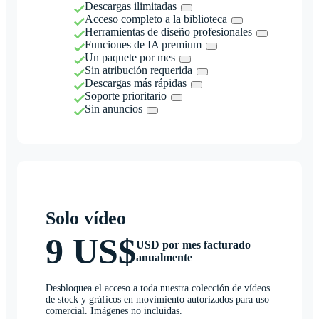
Descargas ilimitadas
Acceso completo a la biblioteca
Herramientas de diseño profesionales
Funciones de IA premium
Un paquete por mes
Sin atribución requerida
Descargas más rápidas
Soporte prioritario
Sin anuncios
Solo vídeo
9 US$
USD por mes facturado
anualmente
Desbloquea el acceso a toda nuestra colección de vídeos
de stock y gráficos en movimiento autorizados para uso
comercial. Imágenes no incluidas.