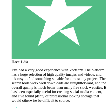
Hace 1 día
I’ve had a very good experience with Vecteezy. The platform
has a huge selection of high quality images and videos, and
it’s easy to find something suitable for almost any project. The
search tools work well downloads are straightforward, and the
overall quality is much better than many free stock websites. It
has been especially useful for creating social media content,
and I’ve found plenty of professional looking footage that
would otherwise be difficult to source.