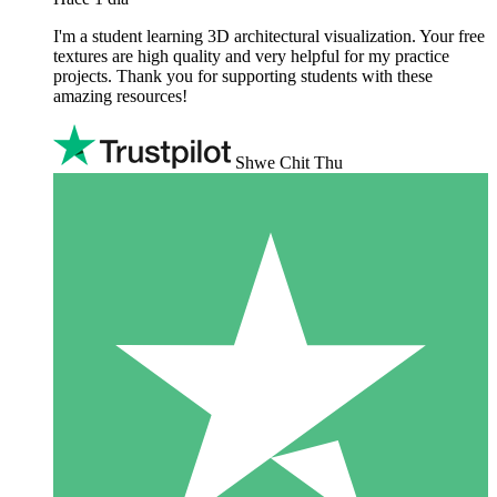
I'm a student learning 3D architectural visualization. Your free
textures are high quality and very helpful for my practice
projects. Thank you for supporting students with these
amazing resources!
Shwe Chit Thu