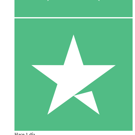
Hace 1 día