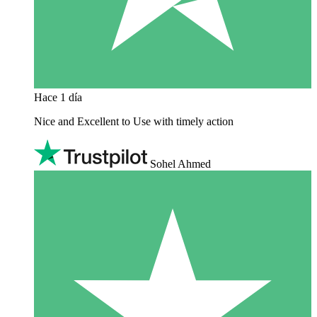
Hace 1 día
Nice and Excellent to Use with timely action
Sohel Ahmed