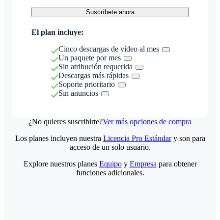
Suscríbete ahora
El plan incluye:
Cinco descargas de vídeo al mes
Un paquete por mes
Sin atribución requerida
Descargas más rápidas
Soporte prioritario
Sin anuncios
¿No quieres suscribirte?
Ver más opciones de compra
Los planes incluyen nuestra
Licencia Pro Estándar
y son para
acceso de un solo usuario.
Explore nuestros planes
Equipo
y
Empresa
para obtener
funciones adicionales.