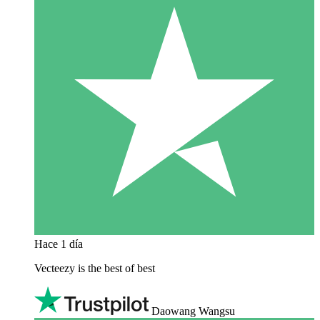
Hace 1 día
Vecteezy is the best of best
Daowang Wangsu