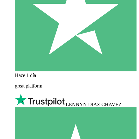
Hace 1 día
great platform
LENNYN DIAZ CHAVEZ