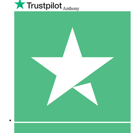
Anthony