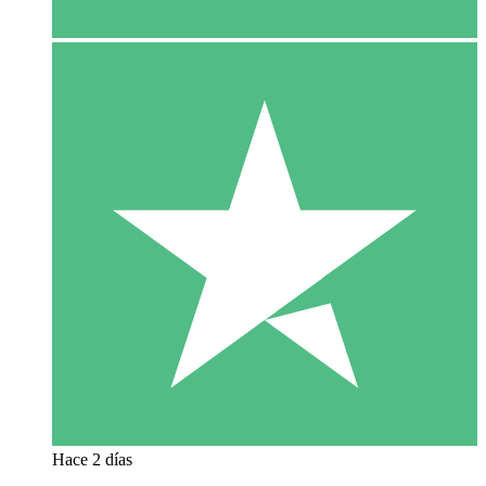
Hace 2 días