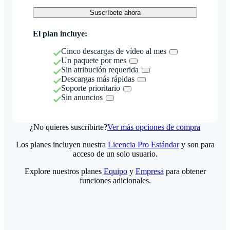
Suscríbete ahora
El plan incluye:
Cinco descargas de vídeo al mes
Un paquete por mes
Sin atribución requerida
Descargas más rápidas
Soporte prioritario
Sin anuncios
¿No quieres suscribirte?
Ver más opciones de compra
Los planes incluyen nuestra
Licencia Pro Estándar
y son para
acceso de un solo usuario.
Explore nuestros planes
Equipo
y
Empresa
para obtener
funciones adicionales.