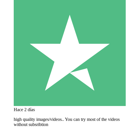
Hace 2 días
high quality images/videos.. You can try most of the videos
without subsribtion