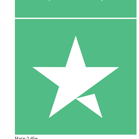
Hace 2 días