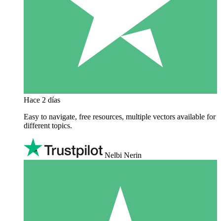
Hace 2 días
Easy to navigate, free resources, multiple vectors available for
different topics.
Nelbi Nerin