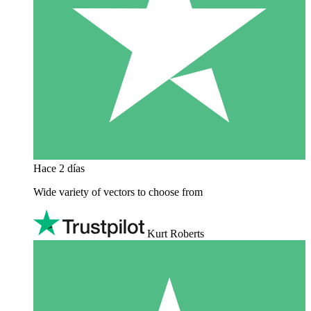
Hace 2 días
Wide variety of vectors to choose from
Kurt Roberts