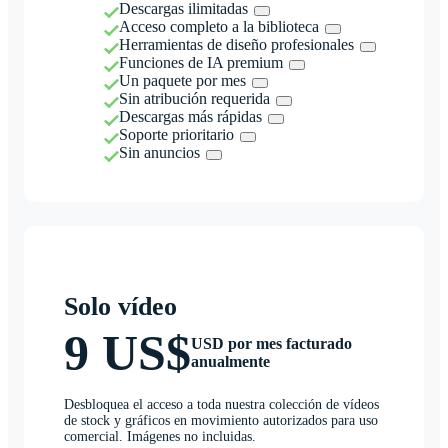
Descargas ilimitadas
Acceso completo a la biblioteca
Herramientas de diseño profesionales
Funciones de IA premium
Un paquete por mes
Sin atribución requerida
Descargas más rápidas
Soporte prioritario
Sin anuncios
Solo vídeo
9 US$
USD por mes facturado
anualmente
Desbloquea el acceso a toda nuestra colección de vídeos
de stock y gráficos en movimiento autorizados para uso
comercial. Imágenes no incluidas.