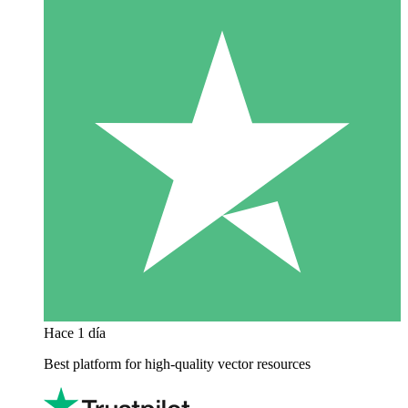
Hace 1 día
Best platform for high-quality vector resources