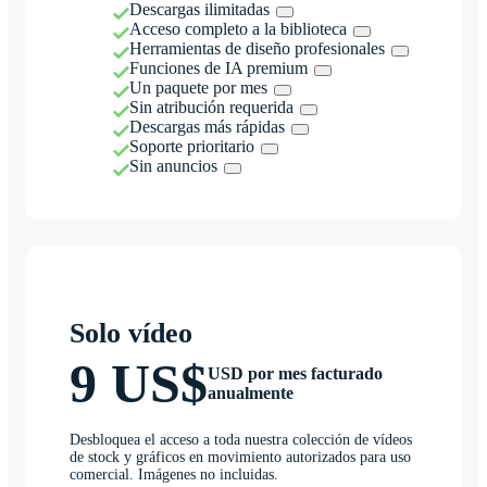
Descargas ilimitadas
Acceso completo a la biblioteca
Herramientas de diseño profesionales
Funciones de IA premium
Un paquete por mes
Sin atribución requerida
Descargas más rápidas
Soporte prioritario
Sin anuncios
Solo vídeo
9 US$
USD por mes facturado
anualmente
Desbloquea el acceso a toda nuestra colección de vídeos
de stock y gráficos en movimiento autorizados para uso
comercial. Imágenes no incluidas.