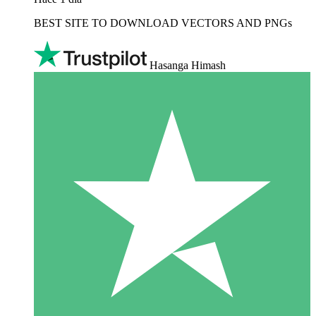
BEST SITE TO DOWNLOAD VECTORS AND PNGs
Hasanga Himash