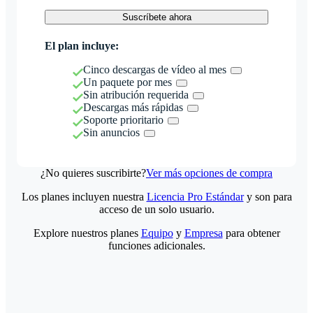
Suscríbete ahora
El plan incluye:
Cinco descargas de vídeo al mes
Un paquete por mes
Sin atribución requerida
Descargas más rápidas
Soporte prioritario
Sin anuncios
¿No quieres suscribirte?
Ver más opciones de compra
Los planes incluyen nuestra
Licencia Pro Estándar
y son para
acceso de un solo usuario.
Explore nuestros planes
Equipo
y
Empresa
para obtener
funciones adicionales.