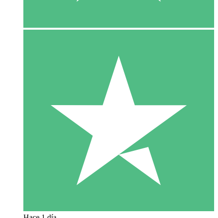
Hace 1 día