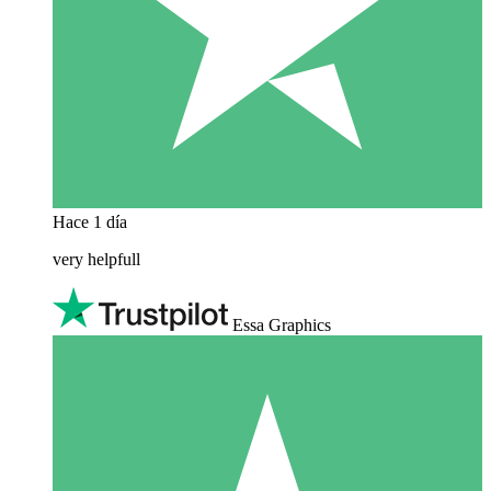
Hace 1 día
very helpfull
Essa Graphics