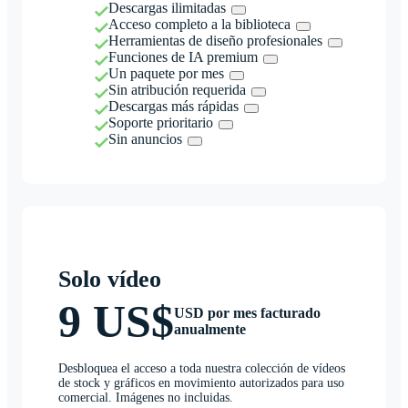
Descargas ilimitadas
Acceso completo a la biblioteca
Herramientas de diseño profesionales
Funciones de IA premium
Un paquete por mes
Sin atribución requerida
Descargas más rápidas
Soporte prioritario
Sin anuncios
Solo vídeo
9 US$
USD por mes facturado
anualmente
Desbloquea el acceso a toda nuestra colección de vídeos
de stock y gráficos en movimiento autorizados para uso
comercial. Imágenes no incluidas.