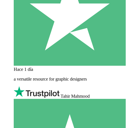
Hace 1 día
a versatile resource for graphic designers
Tahir Mahmood