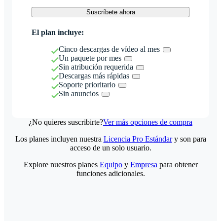
Suscríbete ahora
El plan incluye:
Cinco descargas de vídeo al mes
Un paquete por mes
Sin atribución requerida
Descargas más rápidas
Soporte prioritario
Sin anuncios
¿No quieres suscribirte?
Ver más opciones de compra
Los planes incluyen nuestra
Licencia Pro Estándar
y son para
acceso de un solo usuario.
Explore nuestros planes
Equipo
y
Empresa
para obtener
funciones adicionales.