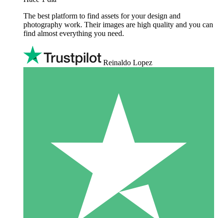
The best platform to find assets for your design and
photography work. Their images are high quality and you can
find almost everything you need.
Reinaldo Lopez