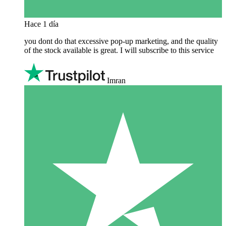
Hace 1 día
you dont do that excessive pop-up marketing, and the quality
of the stock available is great. I will subscribe to this service
Imran