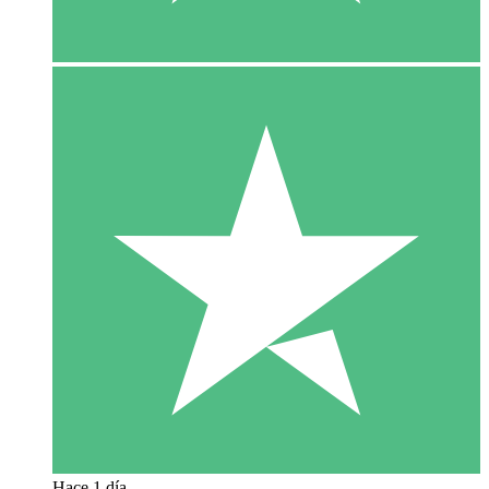
Hace 1 día