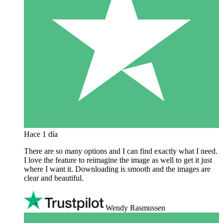
Hace 1 día
There are so many options and I can find exactly what I need.
I love the feature to reimagine the image as well to get it just
where I want it. Downloading is smooth and the images are
clear and beautiful.
Wendy Rasmussen