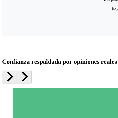
Exp
Confianza respaldada por opiniones reales 