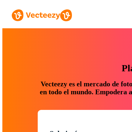
Pl
Vecteezy es el mercado de fot
en todo el mundo. Empodera a 