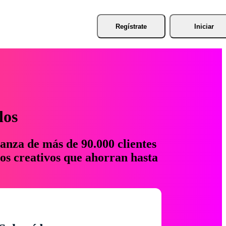
Regístrate
Iniciar
los
anza de más de 90.000 clientes
os creativos que ahorran hasta