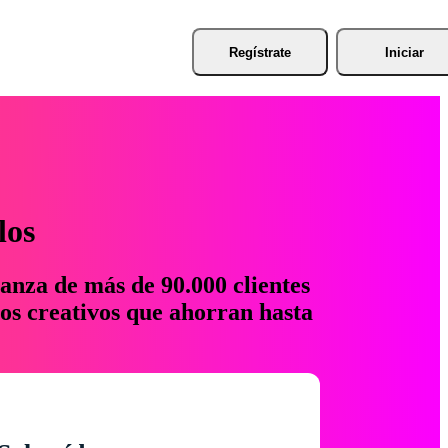
Regístrate
Iniciar
los
anza de más de 90.000 clientes
os creativos que ahorran hasta