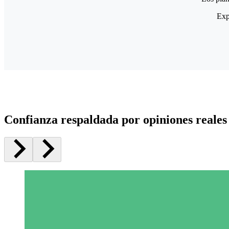
Exp
Confianza respaldada por opiniones reales 