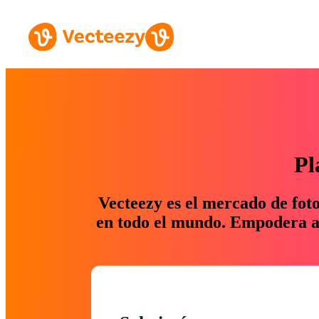
Pl
Vecteezy es el mercado de fot
en todo el mundo. Empodera a 