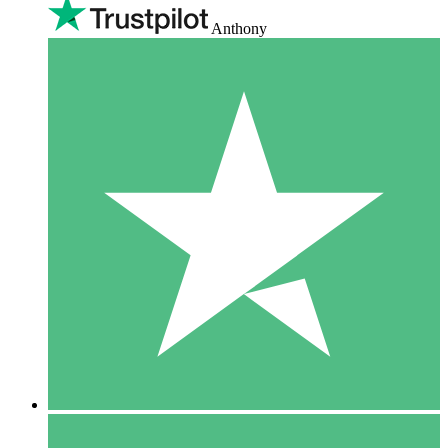
Anthony