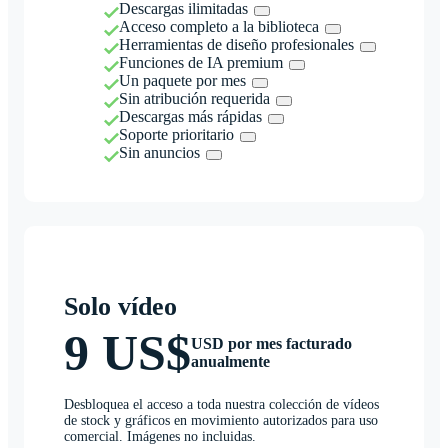
Descargas ilimitadas
Acceso completo a la biblioteca
Herramientas de diseño profesionales
Funciones de IA premium
Un paquete por mes
Sin atribución requerida
Descargas más rápidas
Soporte prioritario
Sin anuncios
Solo vídeo
9 US$
USD por mes facturado
anualmente
Desbloquea el acceso a toda nuestra colección de vídeos
de stock y gráficos en movimiento autorizados para uso
comercial. Imágenes no incluidas.