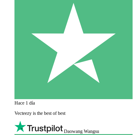
Hace 1 día
Vecteezy is the best of best
Daowang Wangsu