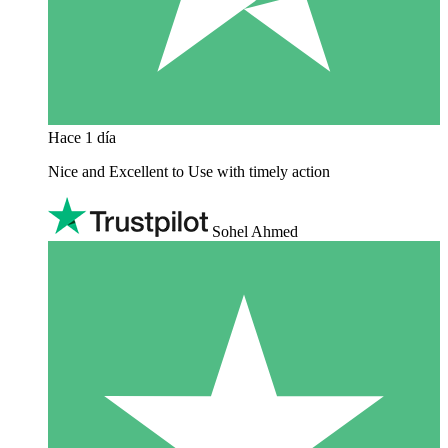
Hace 1 día
Nice and Excellent to Use with timely action
Sohel Ahmed