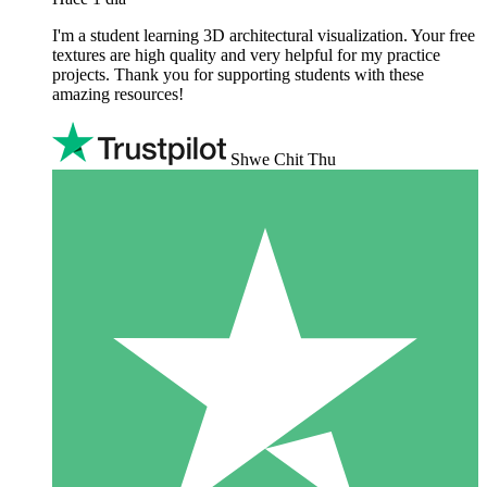
I'm a student learning 3D architectural visualization. Your free
textures are high quality and very helpful for my practice
projects. Thank you for supporting students with these
amazing resources!
Shwe Chit Thu