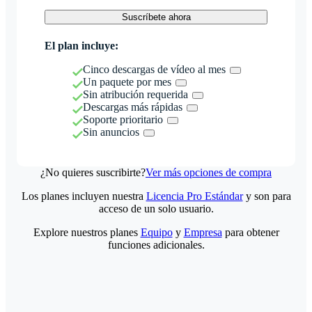
Suscríbete ahora
El plan incluye:
Cinco descargas de vídeo al mes
Un paquete por mes
Sin atribución requerida
Descargas más rápidas
Soporte prioritario
Sin anuncios
¿No quieres suscribirte?
Ver más opciones de compra
Los planes incluyen nuestra
Licencia Pro Estándar
y son para
acceso de un solo usuario.
Explore nuestros planes
Equipo
y
Empresa
para obtener
funciones adicionales.