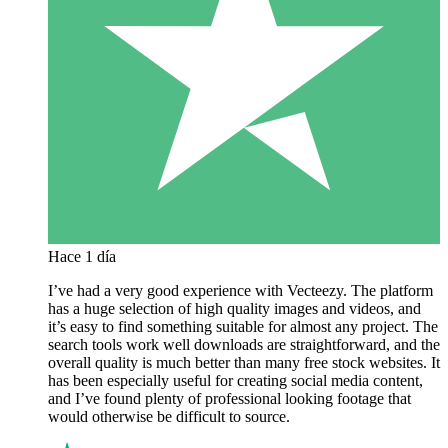
Hace 1 día
I’ve had a very good experience with Vecteezy. The platform
has a huge selection of high quality images and videos, and
it’s easy to find something suitable for almost any project. The
search tools work well downloads are straightforward, and the
overall quality is much better than many free stock websites. It
has been especially useful for creating social media content,
and I’ve found plenty of professional looking footage that
would otherwise be difficult to source.