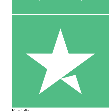
Hace 1 día