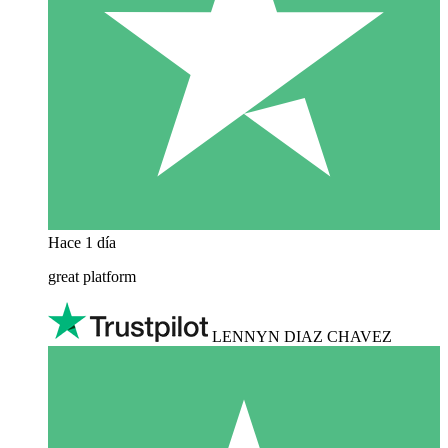
Hace 1 día
great platform
LENNYN DIAZ CHAVEZ