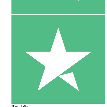
Hace 1 día