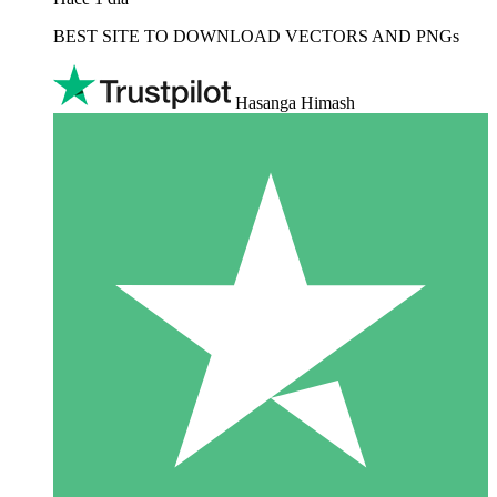
BEST SITE TO DOWNLOAD VECTORS AND PNGs
Hasanga Himash