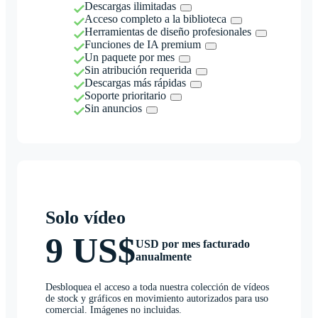
Descargas ilimitadas
Acceso completo a la biblioteca
Herramientas de diseño profesionales
Funciones de IA premium
Un paquete por mes
Sin atribución requerida
Descargas más rápidas
Soporte prioritario
Sin anuncios
Solo vídeo
9 US$
USD por mes facturado
anualmente
Desbloquea el acceso a toda nuestra colección de vídeos
de stock y gráficos en movimiento autorizados para uso
comercial. Imágenes no incluidas.