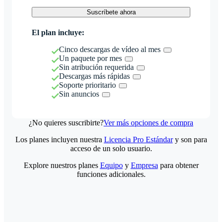
Suscríbete ahora
El plan incluye:
Cinco descargas de vídeo al mes
Un paquete por mes
Sin atribución requerida
Descargas más rápidas
Soporte prioritario
Sin anuncios
¿No quieres suscribirte?
Ver más opciones de compra
Los planes incluyen nuestra
Licencia Pro Estándar
y son para
acceso de un solo usuario.
Explore nuestros planes
Equipo
y
Empresa
para obtener
funciones adicionales.