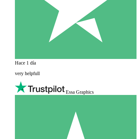
Hace 1 día
very helpfull
Essa Graphics