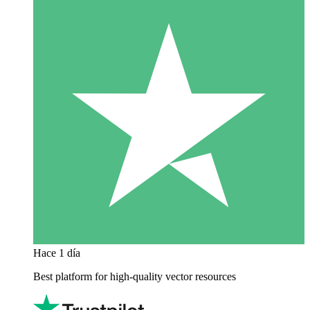
Hace 1 día
Best platform for high-quality vector resources