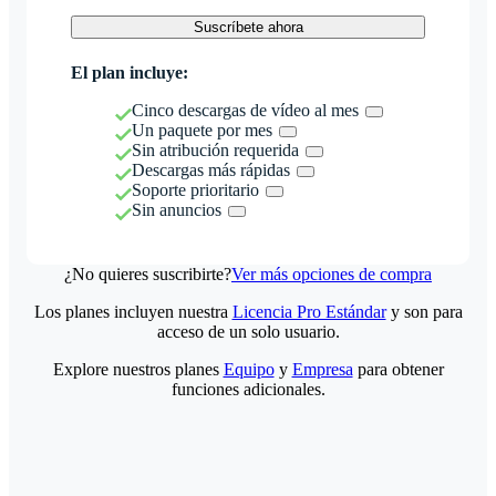
Suscríbete ahora
El plan incluye:
Cinco descargas de vídeo al mes
Un paquete por mes
Sin atribución requerida
Descargas más rápidas
Soporte prioritario
Sin anuncios
¿No quieres suscribirte?
Ver más opciones de compra
Los planes incluyen nuestra
Licencia Pro Estándar
y son para
acceso de un solo usuario.
Explore nuestros planes
Equipo
y
Empresa
para obtener
funciones adicionales.