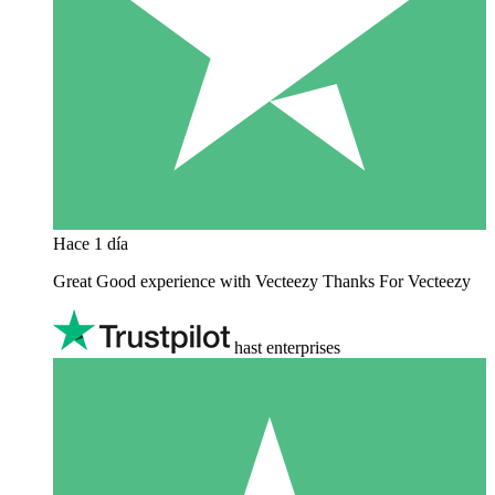
Hace 1 día
Great Good experience with Vecteezy Thanks For Vecteezy
hast enterprises