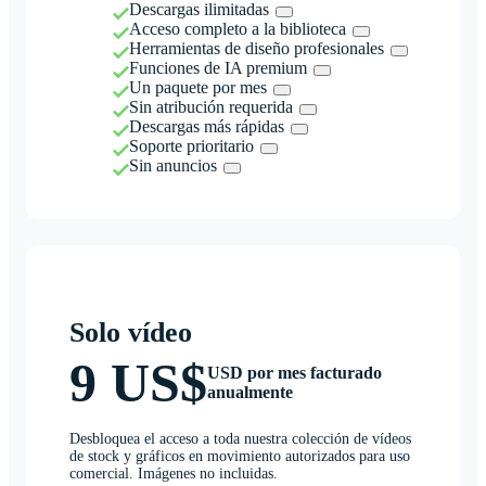
Descargas ilimitadas
Acceso completo a la biblioteca
Herramientas de diseño profesionales
Funciones de IA premium
Un paquete por mes
Sin atribución requerida
Descargas más rápidas
Soporte prioritario
Sin anuncios
Solo vídeo
9 US$
USD por mes facturado
anualmente
Desbloquea el acceso a toda nuestra colección de vídeos
de stock y gráficos en movimiento autorizados para uso
comercial. Imágenes no incluidas.