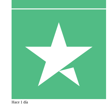
Hace 1 día