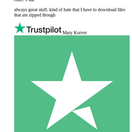
always great stuff. kind of hate that I have to download files
that are zipped though
Mary Korver