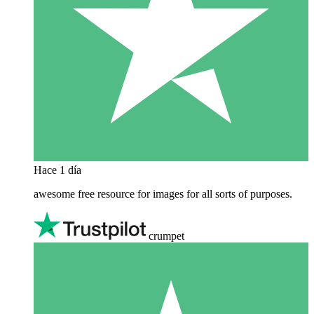
Hace 1 día
awesome free resource for images for all sorts of purposes.
crumpet