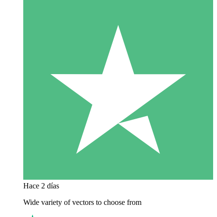
Hace 2 días
Wide variety of vectors to choose from