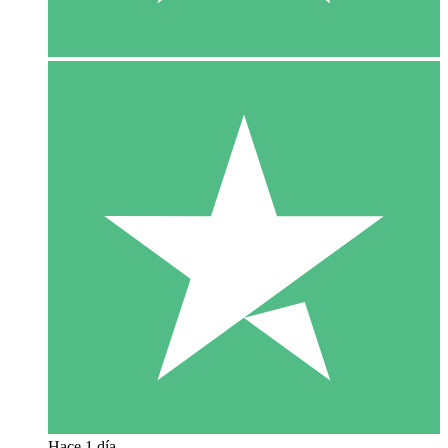
Hace 1 día