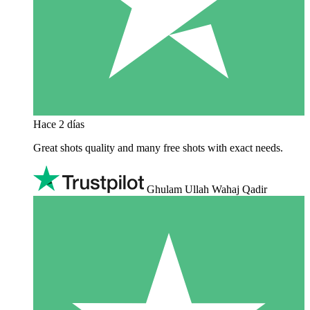
Hace 2 días
Great shots quality and many free shots with exact needs.
Ghulam Ullah Wahaj Qadir