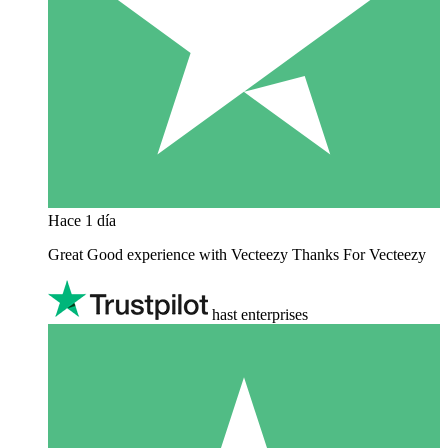
Hace 1 día
Great Good experience with Vecteezy Thanks For Vecteezy
hast enterprises