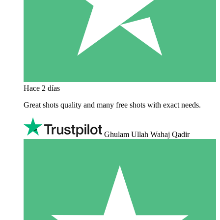
Hace 2 días
Great shots quality and many free shots with exact needs.
Ghulam Ullah Wahaj Qadir