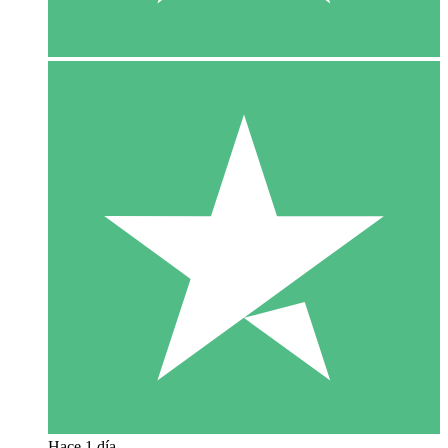
Hace 1 día