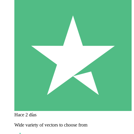
Hace 2 días
Wide variety of vectors to choose from