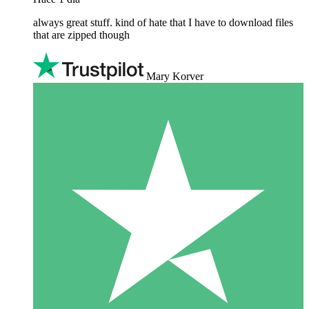
always great stuff. kind of hate that I have to download files
that are zipped though
Mary Korver