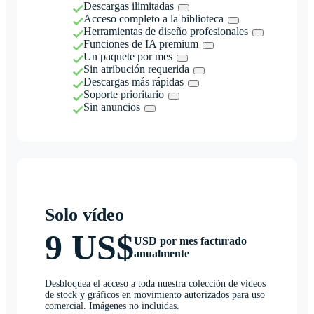
Descargas ilimitadas
Acceso completo a la biblioteca
Herramientas de diseño profesionales
Funciones de IA premium
Un paquete por mes
Sin atribución requerida
Descargas más rápidas
Soporte prioritario
Sin anuncios
Solo vídeo
9 US$
USD por mes facturado
anualmente
Desbloquea el acceso a toda nuestra colección de vídeos
de stock y gráficos en movimiento autorizados para uso
comercial. Imágenes no incluidas.