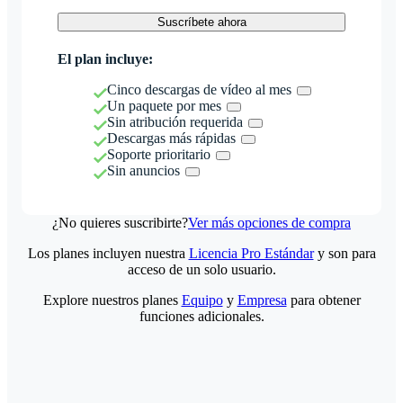
Suscríbete ahora
El plan incluye:
Cinco descargas de vídeo al mes
Un paquete por mes
Sin atribución requerida
Descargas más rápidas
Soporte prioritario
Sin anuncios
¿No quieres suscribirte?
Ver más opciones de compra
Los planes incluyen nuestra
Licencia Pro Estándar
y son para
acceso de un solo usuario.
Explore nuestros planes
Equipo
y
Empresa
para obtener
funciones adicionales.