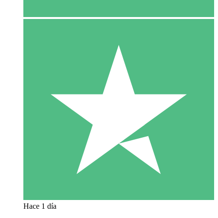
Hace 1 día