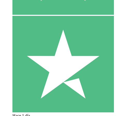
Hace 1 día