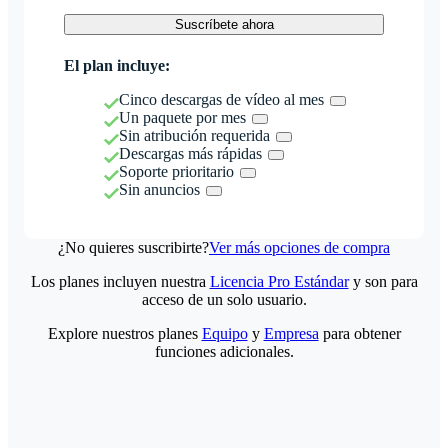
Suscríbete ahora
El plan incluye:
Cinco descargas de vídeo al mes
Un paquete por mes
Sin atribución requerida
Descargas más rápidas
Soporte prioritario
Sin anuncios
¿No quieres suscribirte?
Ver más opciones de compra
Los planes incluyen nuestra
Licencia Pro Estándar
y son para
acceso de un solo usuario.
Explore nuestros planes
Equipo
y
Empresa
para obtener
funciones adicionales.