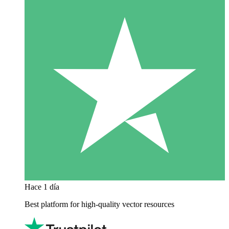
Hace 1 día
Best platform for high-quality vector resources