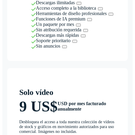
Descargas ilimitadas
Acceso completo a la biblioteca
Herramientas de diseño profesionales
Funciones de IA premium
Un paquete por mes
Sin atribución requerida
Descargas más rápidas
Soporte prioritario
Sin anuncios
Solo vídeo
9 US$
USD por mes facturado
anualmente
Desbloquea el acceso a toda nuestra colección de vídeos
de stock y gráficos en movimiento autorizados para uso
comercial. Imágenes no incluidas.