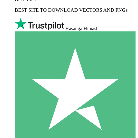
BEST SITE TO DOWNLOAD VECTORS AND PNGs
Hasanga Himash