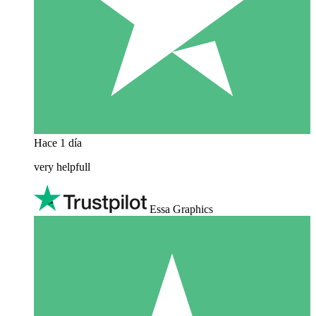
Hace 1 día
very helpfull
Essa Graphics