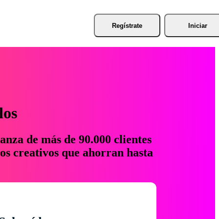
Regístrate
Iniciar
los
anza de más de 90.000 clientes
os creativos que ahorran hasta