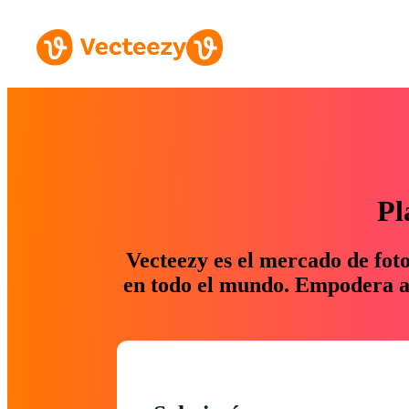
Pl
Vecteezy es el mercado de fot
en todo el mundo. Empodera a 