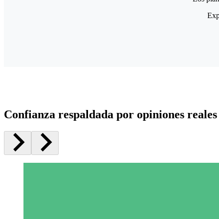
Exp
Confianza respaldada por opiniones reales 