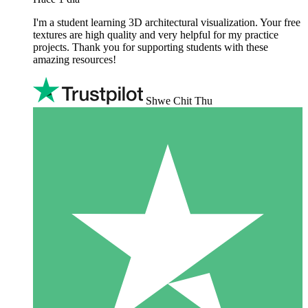
I'm a student learning 3D architectural visualization. Your free
textures are high quality and very helpful for my practice
projects. Thank you for supporting students with these
amazing resources!
Shwe Chit Thu