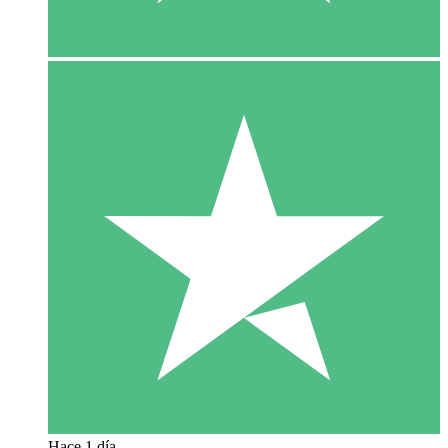
Hace 1 día