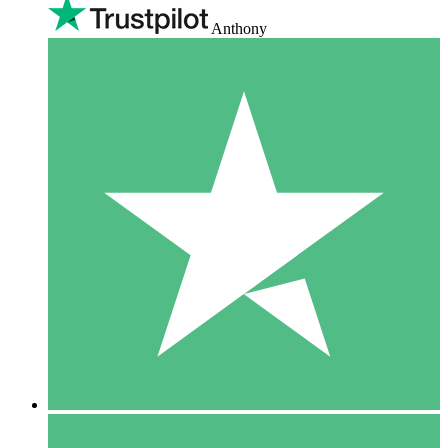
Anthony