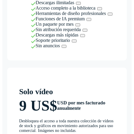
Descargas ilimitadas
Acceso completo a la biblioteca
Herramientas de diseño profesionales
Funciones de IA premium
Un paquete por mes
Sin atribución requerida
Descargas más rápidas
Soporte prioritario
Sin anuncios
Solo vídeo
9 US$
USD por mes facturado
anualmente
Desbloquea el acceso a toda nuestra colección de vídeos
de stock y gráficos en movimiento autorizados para uso
comercial. Imágenes no incluidas.