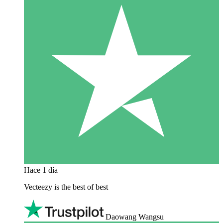
Hace 1 día
Vecteezy is the best of best
Daowang Wangsu