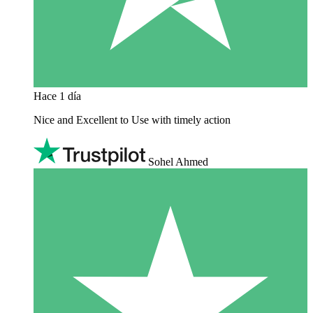
Hace 1 día
Nice and Excellent to Use with timely action
Sohel Ahmed