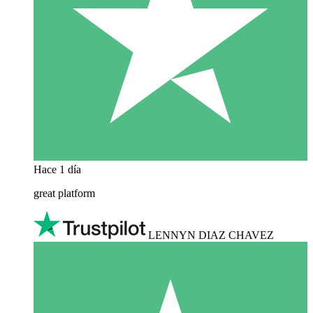
Hace 1 día
great platform
LENNYN DIAZ CHAVEZ