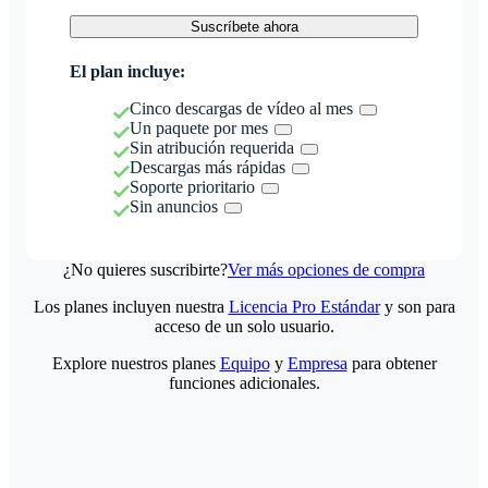
Suscríbete ahora
El plan incluye:
Cinco descargas de vídeo al mes
Un paquete por mes
Sin atribución requerida
Descargas más rápidas
Soporte prioritario
Sin anuncios
¿No quieres suscribirte?
Ver más opciones de compra
Los planes incluyen nuestra
Licencia Pro Estándar
y son para
acceso de un solo usuario.
Explore nuestros planes
Equipo
y
Empresa
para obtener
funciones adicionales.