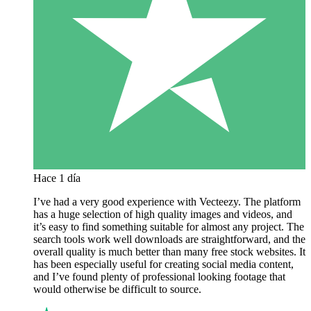
Hace 1 día
I’ve had a very good experience with Vecteezy. The platform
has a huge selection of high quality images and videos, and
it’s easy to find something suitable for almost any project. The
search tools work well downloads are straightforward, and the
overall quality is much better than many free stock websites. It
has been especially useful for creating social media content,
and I’ve found plenty of professional looking footage that
would otherwise be difficult to source.