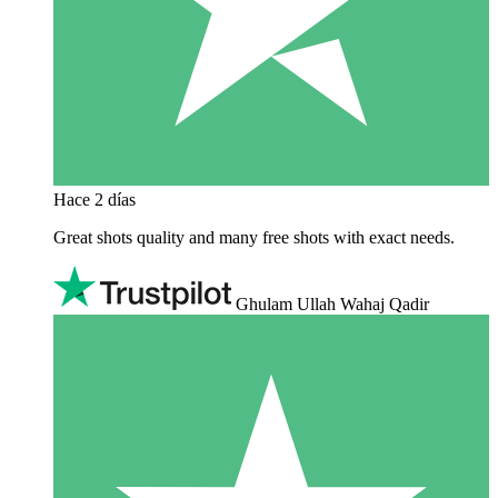
Hace 2 días
Great shots quality and many free shots with exact needs.
Ghulam Ullah Wahaj Qadir