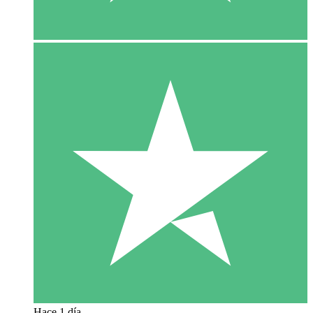
Hace 1 día