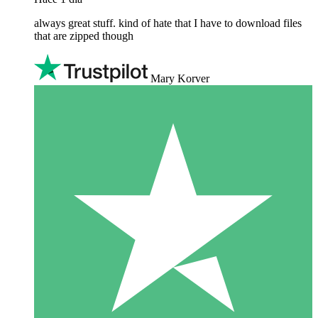
always great stuff. kind of hate that I have to download files
that are zipped though
Mary Korver