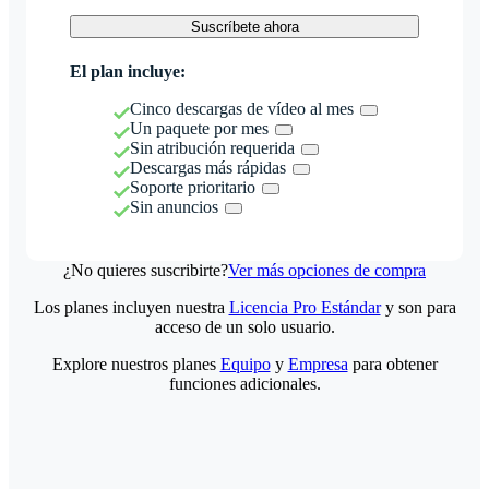
Suscríbete ahora
El plan incluye:
Cinco descargas de vídeo al mes
Un paquete por mes
Sin atribución requerida
Descargas más rápidas
Soporte prioritario
Sin anuncios
¿No quieres suscribirte?
Ver más opciones de compra
Los planes incluyen nuestra
Licencia Pro Estándar
y son para
acceso de un solo usuario.
Explore nuestros planes
Equipo
y
Empresa
para obtener
funciones adicionales.