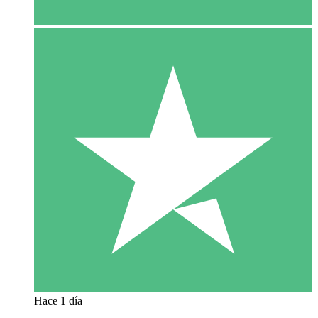
Hace 1 día