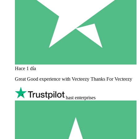
Hace 1 día
Great Good experience with Vecteezy Thanks For Vecteezy
hast enterprises