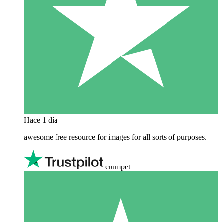
Hace 1 día
awesome free resource for images for all sorts of purposes.
crumpet