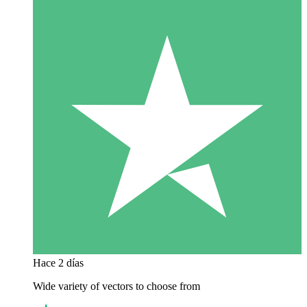
Hace 2 días
Wide variety of vectors to choose from