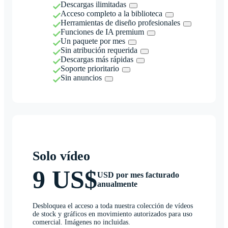
Descargas ilimitadas
Acceso completo a la biblioteca
Herramientas de diseño profesionales
Funciones de IA premium
Un paquete por mes
Sin atribución requerida
Descargas más rápidas
Soporte prioritario
Sin anuncios
Solo vídeo
9 US$
USD por mes facturado
anualmente
Desbloquea el acceso a toda nuestra colección de vídeos
de stock y gráficos en movimiento autorizados para uso
comercial. Imágenes no incluidas.