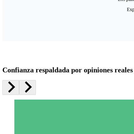
Exp
Confianza respaldada por opiniones reales 