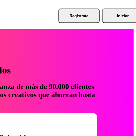
Regístrate
Iniciar
los
anza de más de 90.000 clientes
os creativos que ahorran hasta