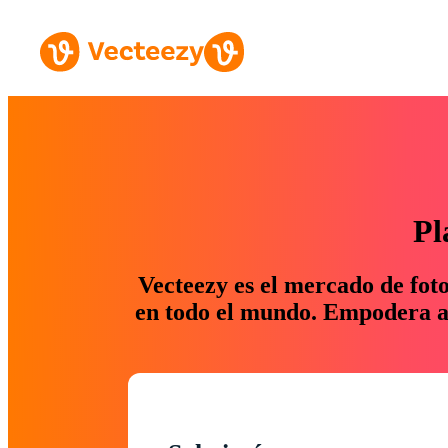
Pl
Vecteezy es el mercado de fot
en todo el mundo. Empodera a 